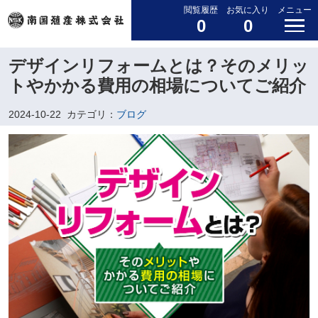
閲覧履歴
お気に入り
メニュー
0
0
デザインリフォームとは？そのメリッ
トやかかる費用の相場についてご紹介
2024-10-22
カテゴリ：
ブログ