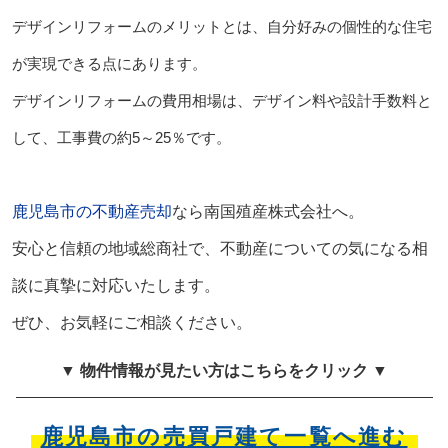
デザインリフォームのメリットとは、自分好みの個性的な住宅
が実現できる点にあります。
デザインリフォームの費用相場は、デザイン料や設計手数料と
して、工事費の約5～25％です。
鹿児島市の不動産売却
なら南国殖産株式会社へ。
安心と信頼の地域総商社で、不動産についての気になる相
談に真摯に対応いたします。
ぜひ、お気軽にご相談ください。
▼ 物件情報が見たい方はこちらをクリック ▼
鹿児島市の売買戸建て一覧へ進む