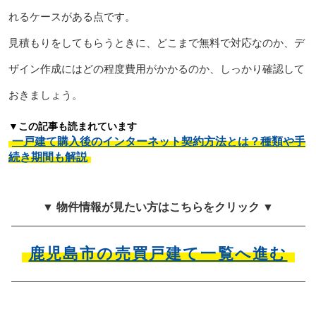
れるケースがある点です。
見積もりをしてもらうときに、どこまで無料で対応なのか、デ
ザイン作成にはどの程度費用がかかるのか、しっかり確認して
おきましょう。
▼この記事も読まれています
一戸建て購入後のインターネット契約方法とは？種類や手
続き期間も解説
▼ 物件情報が見たい方はこちらをクリック ▼
鹿児島市の売買戸建て一覧へ進む