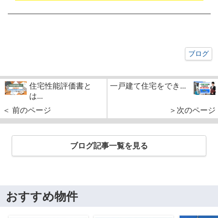
ブログ
住宅性能評価書と
一戸建て住宅をでき...
は...
＜ 前のページ
＞次のページ
ブログ記事一覧を見る
おすすめ物件