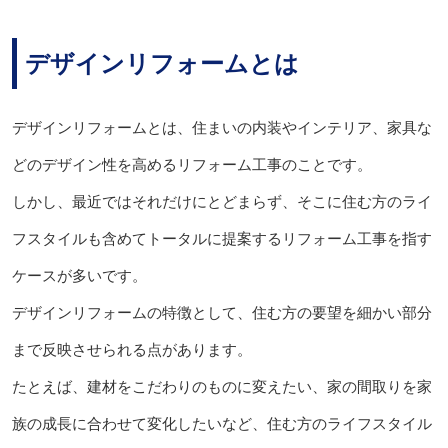
デザインリフォームとは
デザインリフォームとは、住まいの内装やインテリア、家具な
どのデザイン性を高めるリフォーム工事のことです。
しかし、最近ではそれだけにとどまらず、そこに住む方のライ
フスタイルも含めてトータルに提案するリフォーム工事を指す
ケースが多いです。
デザインリフォームの特徴として、住む方の要望を細かい部分
まで反映させられる点があります。
たとえば、建材をこだわりのものに変えたい、家の間取りを家
族の成長に合わせて変化したいなど、住む方のライフスタイル