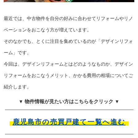
最近では、中古物件を自分の好みに合わせてリフォームやリノ
ベーションをおこなう方が増えています。
そのなかでも、とくに注目を集めているのが「デザインリフォ
ーム」です。
今回は、デザインリフォームとはどのようなものか、デザイン
リフォームをおこなうメリット、かかる費用の相場についてご
紹介します。
▼ 物件情報が見たい方はこちらをクリック ▼
鹿児島市の売買戸建て一覧へ進む