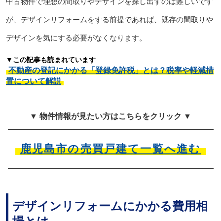
中古物件で理想の間取りやデザインを探し出すのは難しいです
が、デザインリフォームをする前提であれば、既存の間取りや
デザインを気にする必要がなくなります。
▼この記事も読まれています
不動産の登記にかかる「登録免許税」とは？税率や軽減措
置について解説
▼ 物件情報が見たい方はこちらをクリック ▼
鹿児島市の売買戸建て一覧へ進む
デザインリフォームにかかる費用相