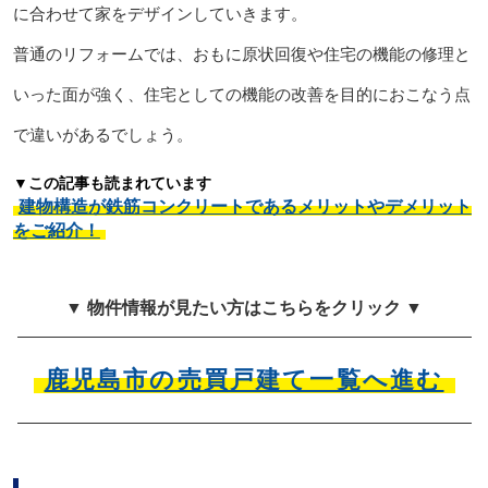
に合わせて家をデザインしていきます。
普通のリフォームでは、おもに原状回復や住宅の機能の修理と
いった面が強く、住宅としての機能の改善を目的におこなう点
で違いがあるでしょう。
▼この記事も読まれています
建物構造が鉄筋コンクリートであるメリットやデメリット
をご紹介！
▼ 物件情報が見たい方はこちらをクリック ▼
鹿児島市の売買戸建て一覧へ進む