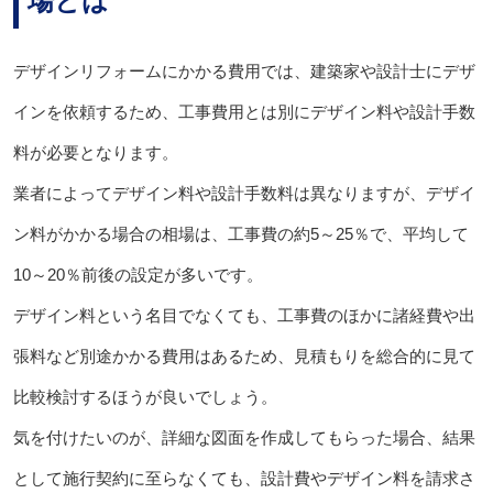
場とは
デザインリフォームにかかる費用では、建築家や設計士にデザ
インを依頼するため、工事費用とは別にデザイン料や設計手数
料が必要となります。
業者によってデザイン料や設計手数料は異なりますが、デザイ
ン料がかかる場合の相場は、工事費の約5～25％で、平均して
10～20％前後の設定が多いです。
デザイン料という名目でなくても、工事費のほかに諸経費や出
張料など別途かかる費用はあるため、見積もりを総合的に見て
比較検討するほうが良いでしょう。
気を付けたいのが、詳細な図面を作成してもらった場合、結果
として施行契約に至らなくても、設計費やデザイン料を請求さ