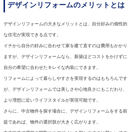
デザインリフォームのメリットとは
デザインリフォームの大きなメリットとは、自分好みの個性的
な住宅が実現できる点です。
イチから自分の好みに合わせて家を建て直すのは費用もかかり
ますが、デザインリフォームなら、新築ほどコストをかけずに
自分の希望に合わせたキレイな内装にできます。
リフォームによって暮らしやすさを実現するのはもちろんです
が、デザインリフォームでは美しさや心地良さにもこだわり、
より理想に近いライフスタイルが実現可能です。
さらに、中古物件を探す場合に、デザインリフォームをする前
提であれば、物件の選択肢が大きく広がります。