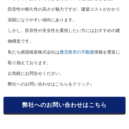
防音性や耐久性の高さが魅力ですが、建築コストがかかり
高額になりやすい傾向にあります。
しかし、防音性や安全性を重視したい方にはおすすめの建
物構造です。
鹿児島市の不動産
私たち南国殖産株式会社は
情報を豊富に
取り揃えております。
お気軽にお問合せください。
弊社へのお問い合わせはこちらをクリック↓
弊社へのお問い合わせはこちら