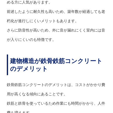
める方に人気があります。
前述したように耐久性も高いため、築年数が経過しても老
朽化が進行しにくいメリットもあります。
さらに防音性が高いため、外に音が漏れにくく室内には音
が入りにくいのも特徴です。
建物構造が鉄骨鉄筋コンクリート
のデメリット
鉄骨鉄筋コンクリートのデメリットは、コストがかかり費
用が高くなる傾向にあることです。
鉄筋と鉄骨を使っているため作業にも時間がかかり、人件
費も増えます。