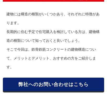
建物には構造の種類がいくつかあり、それぞれに特徴があ
ります。
長期的に住む予定で住宅購入を検討している方は、建物構
造の種類について知っておくと良いでしょう。
そこで今回は、鉄骨鉄筋コンクリートの建物構造につい
て、メリットとデメリット、おすすめの方をご紹介しま
す。
弊社へのお問い合わせはこちら