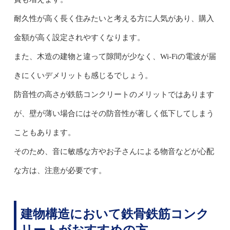
耐久性が高く長く住みたいと考える方に人気があり、購入
金額が高く設定されやすくなります。
また、木造の建物と違って隙間が少なく、Wi-Fiの電波が届
きにくいデメリットも感じるでしょう。
防音性の高さが鉄筋コンクリートのメリットではあります
が、壁が薄い場合にはその防音性が著しく低下してしまう
こともあります。
そのため、音に敏感な方やお子さんによる物音などが心配
な方は、注意が必要です。
建物構造において鉄骨鉄筋コンク
リートがおすすめの方