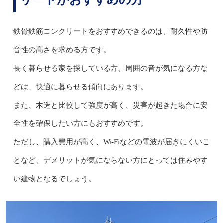
鉄骨鉄筋コンクリートをおすすめできるのは、耐久性や防
音性の高さを求める方です。
長く暮らせる家を探している方、周囲の音が気になる方な
どは、快適に暮らせる傾向にあります。
また、木造と比較して強度が高く、災害が起きた場合に安
全性を確保したい方にもおすすめです。
ただし、購入費用が高く、Wi-Fiなどの電波が届きにくいこ
となど、デメリットが気にならない方にとっては住みやす
い建物となるでしょう。