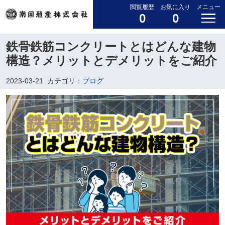
閲覧履歴
お気に入り
メニュー
0
0
鉄骨鉄筋コンクリートとはどんな建物
構造？メリットとデメリットをご紹介
2023-03-21
カテゴリ：
ブログ