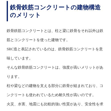
鉄骨鉄筋コンクリートの建物構造
のメリット
鉄骨鉄筋コンクリートとは、柱と梁に鉄骨をそれ以外は鉄
筋とコンクリートを使った建物です。
SRC造と表記されているのは、鉄骨鉄筋コンクリートを意
味しています。
そんな鉄骨鉄筋コンクリートは、強度が高いメリットがあ
ります。
柱や梁などの建物を支える部分に鉄骨が組まれており、コ
ンクリートも使われているため耐久性が高いのです。
火災、水害、地震にも比較的強い性質があり、安全性を求