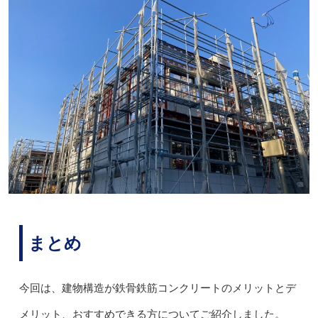
まとめ
今回は、建物構造が鉄骨鉄筋コンクリートのメリットとデ
メリット、おすすめできる方についてご紹介しました。