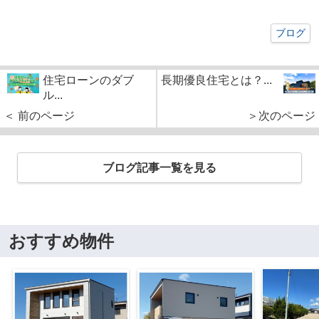
ブログ
住宅ローンのダブ
長期優良住宅とは？...
ル...
＜ 前のページ
＞次のページ
ブログ記事一覧を見る
おすすめ物件