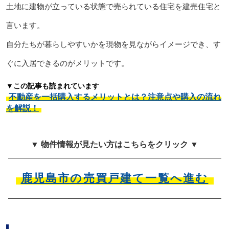
土地に建物が立っている状態で売られている住宅を建売住宅と
言います。
自分たちが暮らしやすいかを現物を見ながらイメージでき、す
ぐに入居できるのがメリットです。
▼この記事も読まれています
不動産を一括購入するメリットとは？注意点や購入の流れ
を解説！
▼ 物件情報が見たい方はこちらをクリック ▼
鹿児島市の売買戸建て一覧へ進む