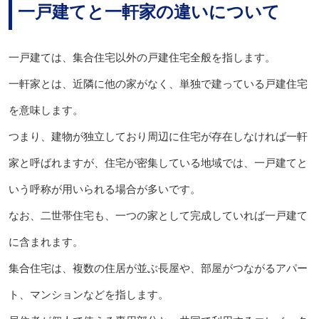
一戸建てと一軒家の違いについて
一戸建ては、集合住宅以外の戸建住宅全般を指します。
一軒家とは、近隣に他の家がなく、単独で建っている戸建住宅
を意味します。
つまり、建物が独立しており周辺に住宅が存在しなければ一軒
家と呼ばれますが、住宅が密集している地域では、一戸建てと
いう呼称が用いられる場合が多いです。
なお、二世帯住宅も、一つの家として完成していれば一戸建て
に含まれます。
集合住宅は、複数の住居が並ぶ長屋や、部屋がつながるアパー
ト、マンションなどを指します。