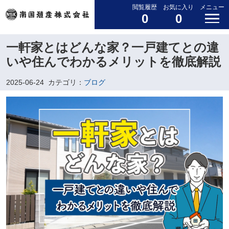
閲覧履歴
お気に入り
メニュー
0
0
一軒家とはどんな家？一戸建てとの違
いや住んでわかるメリットを徹底解説
2025-06-24
カテゴリ：
ブログ