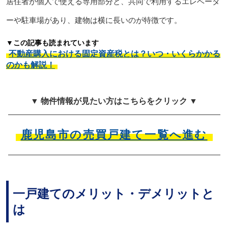
居住者が個人で使える専用部分と、共同で利用するエレベータ
ーや駐車場があり、建物は横に長いのが特徴です。
▼この記事も読まれています
不動産購入における固定資産税とは？いつ・いくらかかる
のかも解説！
▼ 物件情報が見たい方はこちらをクリック ▼
鹿児島市の売買戸建て一覧へ進む
一戸建てのメリット・デメリットと
は