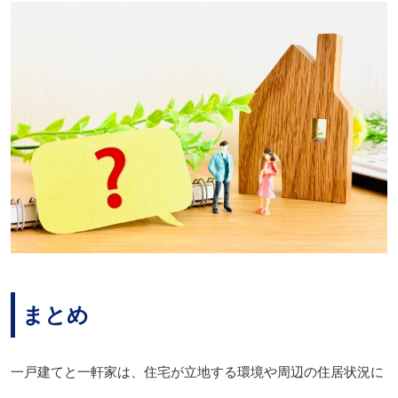
まとめ
一戸建てと一軒家は、住宅が立地する環境や周辺の住居状況に