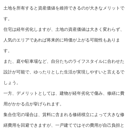
土地を所有すると資産価値を維持できるのが大きなメリットで
す。
住宅は経年劣化しますが、土地の資産価値は大きく変わらず、
人気のエリアであれば将来的に時価が上がる可能性もありま
す。
また、庭や駐車場など、自分たちのライフスタイルに合わせた
設計が可能で、ゆったりとした生活が実現しやすいと言えるで
しょう。
一方、デメリットとしては、建物が経年劣化で傷み、修繕に費
用がかかる点が挙げられます。
集合住宅の場合は、賃料に含まれる修繕積立によって大きな修
繕費用を回避できますが、一戸建てではその費用が自己負担と