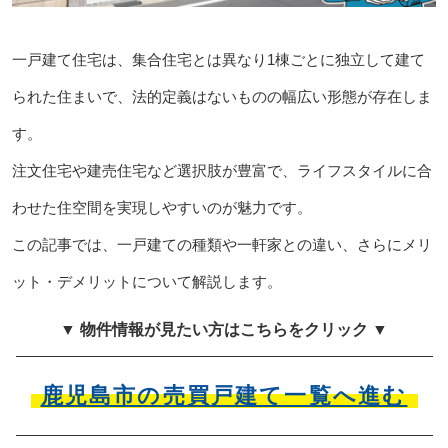
一戸建て住宅は、集合住宅とは異なり1棟ごとに独立して建て
られた住まいで、法的定義はないものの幅広い形態が存在しま
す。
注文住宅や建売住宅など選択肢が豊富で、ライフスタイルに合
わせた住空間を実現しやすいのが魅力です。
この記事では、一戸建ての種類や一軒家との違い、さらにメリ
ット・デメリットについて解説します。
▼ 物件情報が見たい方はこちらをクリック ▼
鹿児島市の売買戸建て一覧へ進む