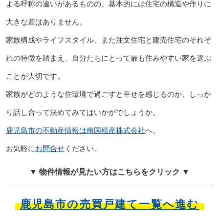
よる呼称の違いがあるものの、基本的には住宅の構造や作りに
大きな差はありません。
家族構成やライフスタイル、また注文住宅と建売住宅のそれぞ
れの特徴を踏まえ、自分たちにとって最も住みやすい家を選ぶ
ことが大切です。
家族がどのような住環境で過ごすと幸せを感じるのか、しっか
り話し合って決めてみてはいかがでしょうか。
鹿児島市の不動産情報は南国殖産株式会社
へ。
お気軽に
お問合せ
ください。
▼ 物件情報が見たい方はこちらをクリック ▼
鹿児島市の売買戸建て一覧へ進む