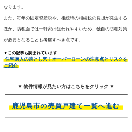
なります。
また、毎年の固定資産税や、相続時の相続税の負担が発生する
ほか、防犯面では一軒家は狙われやすいため、独自の防犯対策
が必要となることも考慮すべき点です。
▼この記事も読まれています
住宅購入の落とし穴！オーバーローンの注意点とリスクを
ご紹介
▼ 物件情報が見たい方はこちらをクリック ▼
鹿児島市の売買戸建て一覧へ進む