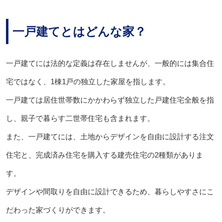
一戸建てとはどんな家？
一戸建てには法的な定義は存在しませんが、一般的には集合住
宅ではなく、1棟1戸の独立した家屋を指します。
一戸建ては居住世帯数にかかわらず独立した戸建住宅全般を指
し、親子で暮らす二世帯住宅も含まれます。
また、一戸建てには、土地からデザインを自由に設計する注文
住宅と、完成済み住宅を購入する建売住宅の2種類がありま
す。
デザインや間取りを自由に設計できるため、暮らしやすさにこ
だわった家づくりができます。