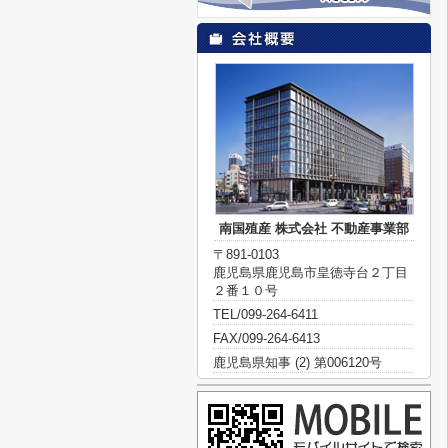
南国殖産 株式会社 不動産事業部
〒891-0103
鹿児島県鹿児島市皇徳寺台２丁目
２番１０号
TEL/099-264-6411
FAX/099-264-6413
鹿児島県知事 (2) 第006120号