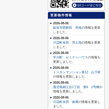
更新物件情報
2026-08-06
姶良市西餅田 売地
の情報を更新
しました。
2026-08-06
川辺町永田 売土地
の情報を更新
しました。
2026-08-06
平川町 セミナーハウス
の情報を
更新しました。
2026-08-06
トーカンマンション第12 山下町
の情報を更新しました。
2026-08-06
鹿児島錦江台1丁目 第6 2号棟
の
情報を更新しました。
2026-08-06
川辺町永田 倉庫
の情報を更新し
ました。