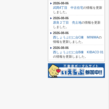
2026-08-06
武岡4丁目 中古住宅
の情報を更新
しました。
2026-08-06
原良２丁目 売土地
の情報を更新
しました。
2026-08-06
西しょうぶだに台C棟 MINIMA
の
情報を更新しました。
2026-08-06
西しょうぶだに台B棟 KIBACO 01
の情報を更新しました。