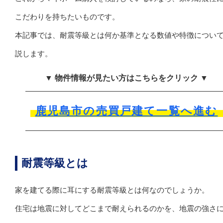
こだわりを持ちたいものです。
本記事では、耐震等級とは何か基準となる数値や特徴につい
説します。
▼ 物件情報が見たい方はこちらをクリック ▼
鹿児島市の売買戸建て一覧へ進む
耐震等級とは
家を建てる際に耳にする耐震等級とは何なのでしょうか。
住宅は地震に対してどこまで耐えられるのかを、地震の強さ