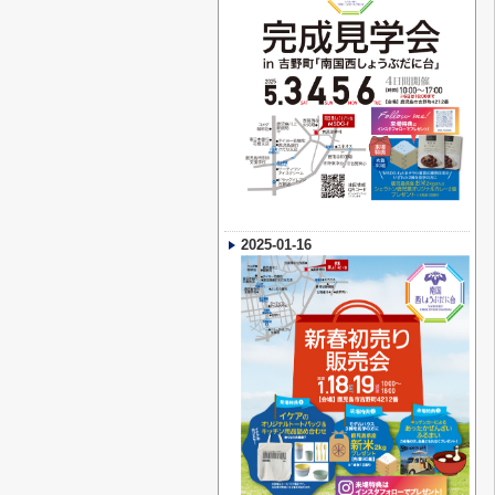
2025-01-16