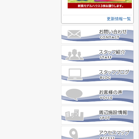
更新情報一覧