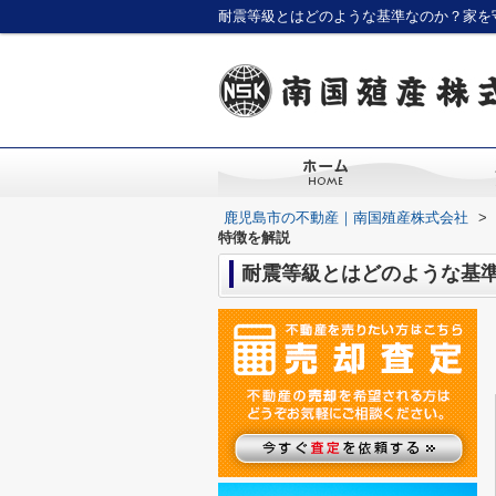
耐震等級とはどのような基準なのか？家を
鹿児島市の不動産｜南国殖産株式会社
>
特徴を解説
耐震等級とはどのような基