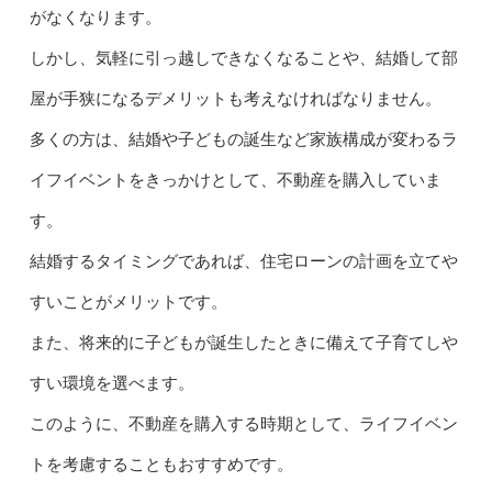
がなくなります。
しかし、気軽に引っ越しできなくなることや、結婚して部
屋が手狭になるデメリットも考えなければなりません。
多くの方は、結婚や子どもの誕生など家族構成が変わるラ
イフイベントをきっかけとして、不動産を購入していま
す。
結婚するタイミングであれば、住宅ローンの計画を立てや
すいことがメリットです。
また、将来的に子どもが誕生したときに備えて子育てしや
すい環境を選べます。
このように、不動産を購入する時期として、ライフイベン
トを考慮することもおすすめです。