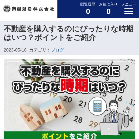
閲覧履歴
お気に入り
メニュー
0
0
不動産を購入するのにぴったりな時期
はいつ？ポイントをご紹介
2023-05-16
カテゴリ：
ブログ