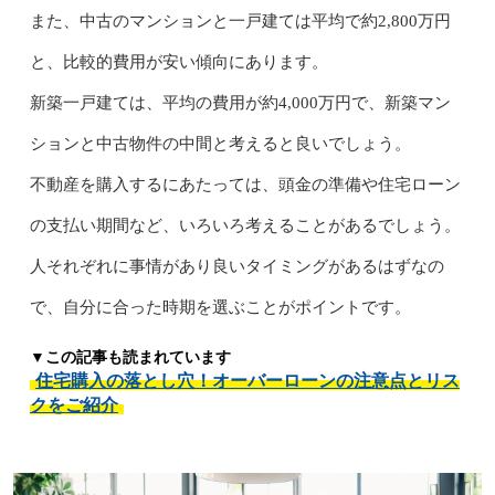
また、中古のマンションと一戸建ては平均で約2,800万円
と、比較的費用が安い傾向にあります。
新築一戸建ては、平均の費用が約4,000万円で、新築マン
ションと中古物件の中間と考えると良いでしょう。
不動産を購入するにあたっては、頭金の準備や住宅ローン
の支払い期間など、いろいろ考えることがあるでしょう。
人それぞれに事情があり良いタイミングがあるはずなの
で、自分に合った時期を選ぶことがポイントです。
▼この記事も読まれています
住宅購入の落とし穴！オーバーローンの注意点とリス
クをご紹介