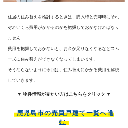
住居の住み替えを検討するときは、購入時と売却時にそれ
ぞれいくら費用がかかるのかを把握しておかなければなり
ません。
費用を把握しておかないと、お金が足りなくなるなどスム
ーズに住み替えができなくなってしまいます。
そうならないように今回は、住み替えにかかる費用を解説
していきます。
▼ 物件情報が見たい方はこちらをクリック ▼
鹿児島市の売買戸建て一覧へ進
む