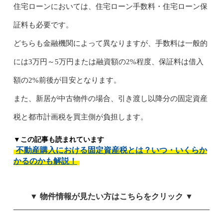
住宅ローンにおいては、住宅ローン手数料・住宅ローン保
証料も必要です。
どちらも金融機関によって異なりますが、手数料は一般的
には3万円～5万円または融資額の2%程度、保証料は借入
額の2%前後が目安となります。
また、新居が中古物件の場合、引き渡し以降分の固定資産
税と都市計画税を買主側が負担します。
▼この記事も読まれています
不動産購入における固定資産税とは？いつ・いくらか
かるのかも解説！
▼ 物件情報が見たい方はこちらをクリック ▼