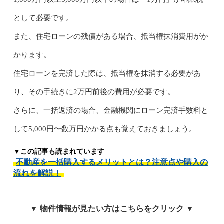
として必要です。
また、住宅ローンの残債がある場合、抵当権抹消費用がか
かります。
住宅ローンを完済した際は、抵当権を抹消する必要があ
り、その手続きに2万円前後の費用が必要です。
さらに、一括返済の場合、金融機関にローン完済手数料と
して5,000円〜数万円かかる点も覚えておきましょう。
▼この記事も読まれています
不動産を一括購入するメリットとは？注意点や購入の
流れを解説！
▼ 物件情報が見たい方はこちらをクリック ▼