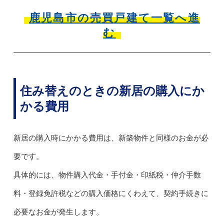
鹿児島市の売買戸建て一覧へ進
む
住み替えのときの新居の購入にか
かる費用
新居の購入時にかかる費用は、新築物件と同様のお金が必
要です。
具体的には、物件購入代金・手付金・印紙税・仲介手数
料・登録免許税などの購入価格にくわえて、契約手続きに
必要なお金が発生します。