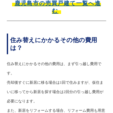
鹿児島市の売買戸建て一覧へ進
む
住み替えにかかるその他の費用
は？
住み替えにかかるその他の費用は、まず引っ越し費用で
す。
売却後すぐに新居に移る場合は1回で住みますが、仮住ま
いに移ってから新居を探す場合は2回分の引っ越し費用が
必要になります。
また、新居をリフォームする場合、リフォーム費用も用意