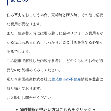
住み替えをおこなう場合、売却時と購入時、その他で必要
な費用が異なります。
また、住み替え時には引っ越し代金やリフォーム費用もか
かる場合もあるため、しっかりと資金計画を立てる必要が
あるでしょう。
この記事で解説した内容を参考に、どのくらいのお金が必
要なのか見極めてみてください。
鹿児島市の不動産
私たち南国殖産株式会社は
情報を豊富に
取り揃えております。
お気軽にお問合せください。
▼ 物件情報が見たい方はこちらをクリック ▼