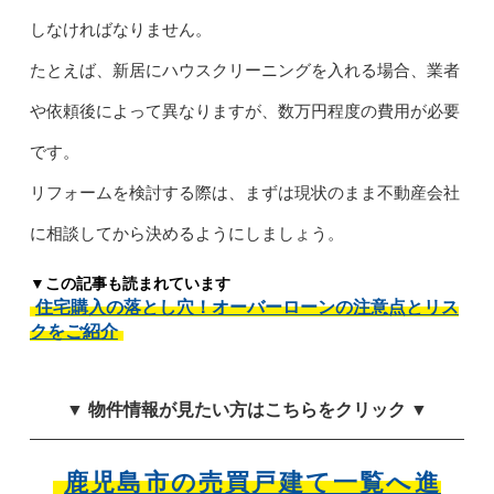
しなければなりません。
たとえば、新居にハウスクリーニングを入れる場合、業者
や依頼後によって異なりますが、数万円程度の費用が必要
です。
リフォームを検討する際は、まずは現状のまま不動産会社
に相談してから決めるようにしましょう。
▼この記事も読まれています
住宅購入の落とし穴！オーバーローンの注意点とリス
クをご紹介
▼ 物件情報が見たい方はこちらをクリック ▼
鹿児島市の売買戸建て一覧へ進