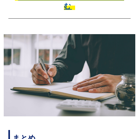
む
まとめ