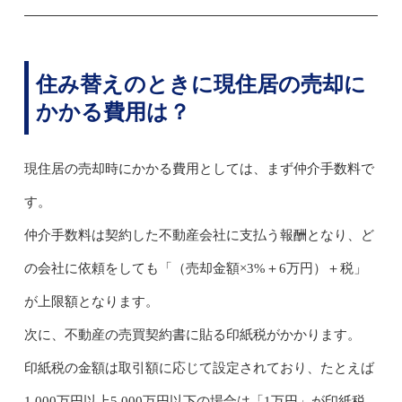
住み替えのときに現住居の売却に
かかる費用は？
現住居の売却時にかかる費用としては、まず仲介手数料で
す。
仲介手数料は契約した不動産会社に支払う報酬となり、ど
の会社に依頼をしても「（売却金額×3%＋6万円）＋税」
が上限額となります。
次に、不動産の売買契約書に貼る印紙税がかかります。
印紙税の金額は取引額に応じて設定されており、たとえば
1,000万円以上5,000万円以下の場合は「1万円」が印紙税