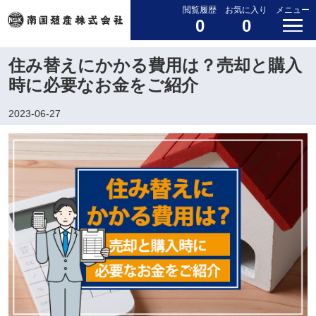
閲覧履歴
お気に入り
メニュー
0
0
住み替えにかかる費用は？売却と購入
時に必要なお金をご紹介
2023-06-27