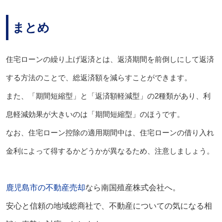
まとめ
住宅ローンの繰り上げ返済とは、返済期間を前倒しにして返済
する方法のことで、総返済額を減らすことができます。
また、「期間短縮型」と「返済額軽減型」の2種類があり、利
息軽減効果が大きいのは「期間短縮型」のほうです。
なお、住宅ローン控除の適用期間中は、住宅ローンの借り入れ
金利によって得するかどうかが異なるため、注意しましょう。
鹿児島市の不動産売却
なら南国殖産株式会社へ。
安心と信頼の地域総商社で、不動産についての気になる相