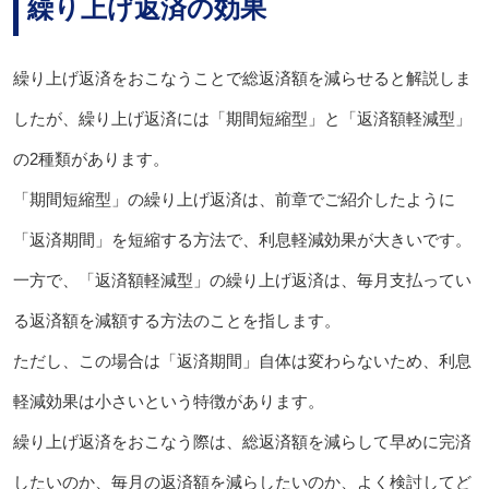
繰り上げ返済の効果
繰り上げ返済をおこなうことで総返済額を減らせると解説しま
したが、繰り上げ返済には「期間短縮型」と「返済額軽減型」
の2種類があります。
「期間短縮型」の繰り上げ返済は、前章でご紹介したように
「返済期間」を短縮する方法で、利息軽減効果が大きいです。
一方で、「返済額軽減型」の繰り上げ返済は、毎月支払ってい
る返済額を減額する方法のことを指します。
ただし、この場合は「返済期間」自体は変わらないため、利息
軽減効果は小さいという特徴があります。
繰り上げ返済をおこなう際は、総返済額を減らして早めに完済
したいのか、毎月の返済額を減らしたいのか、よく検討してど