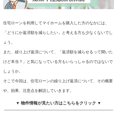
住宅ローンを利用してマイホームを購入した方のなかには、
「どうにか返済額を減らしたい」と考える方も少なくないでし
ょう。
また、繰り上げ返済について、「返済額を減らせるって聞いた
けど本当？」と気になっている方もいらっしゃるのではないで
しょうか。
そこで今回は、住宅ローンの繰り上げ返済について、その概要
や、効果、注意点を解説していきます。
▼ 物件情報が見たい方はこちらをクリック ▼