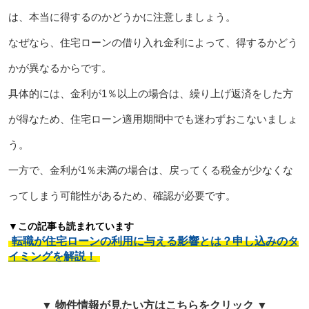
は、本当に得するのかどうかに注意しましょう。
なぜなら、住宅ローンの借り入れ金利によって、得するかどう
かが異なるからです。
具体的には、金利が1％以上の場合は、繰り上げ返済をした方
が得なため、住宅ローン適用期間中でも迷わずおこないましょ
う。
一方で、金利が1％未満の場合は、戻ってくる税金が少なくな
ってしまう可能性があるため、確認が必要です。
▼この記事も読まれています
転職が住宅ローンの利用に与える影響とは？申し込みのタ
イミングを解説！
▼ 物件情報が見たい方はこちらをクリック ▼