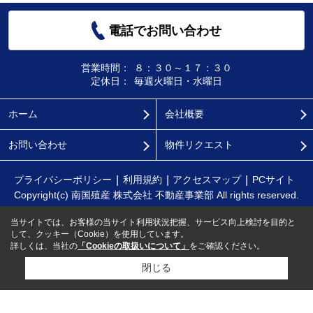
電話でお問い合わせ
営業時間：
８：３０～１７：３０
定休日：
毎週火曜日・水曜日
ホーム
会社概要
お問い合わせ
物件リクエスト
プライバシーポリシー
利用規約
アクセスマップ
PCサイト
Copyright(c) 南国殖産 株式会社 不動産事業部 All rights reserved.
当サイトでは、お客様の当サイト利用状況把握、サービス向上検討を目的と
して、クッキー（Cookie）を使用しています。
詳しくは、当社の
「Cookieの取扱いについて」
をご確認ください。
閉じる