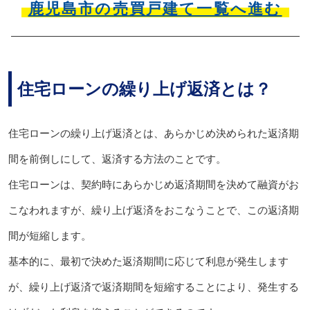
鹿児島市の売買戸建て一覧へ進む
住宅ローンの繰り上げ返済とは？
住宅ローンの繰り上げ返済とは、あらかじめ決められた返済期
間を前倒しにして、返済する方法のことです。
住宅ローンは、契約時にあらかじめ返済期間を決めて融資がお
こなわれますが、繰り上げ返済をおこなうことで、この返済期
間が短縮します。
基本的に、最初で決めた返済期間に応じて利息が発生します
が、繰り上げ返済で返済期間を短縮することにより、発生する