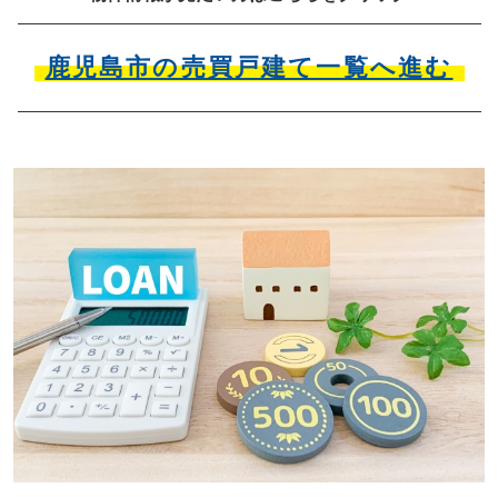
鹿児島市の売買戸建て一覧へ進む