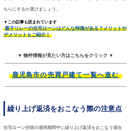
ちらにするか選びましょう。
▼この記事も読まれています
親子リレーの住宅ローンはどんな特徴がある？メリットや
デメリットもご紹介！
▼ 物件情報が見たい方はこちらをクリック ▼
鹿児島市の売買戸建て一覧へ進む
繰り上げ返済をおこなう際の注意点
住宅ローン控除の適用期間中に繰り上げ返済をおこなう場合