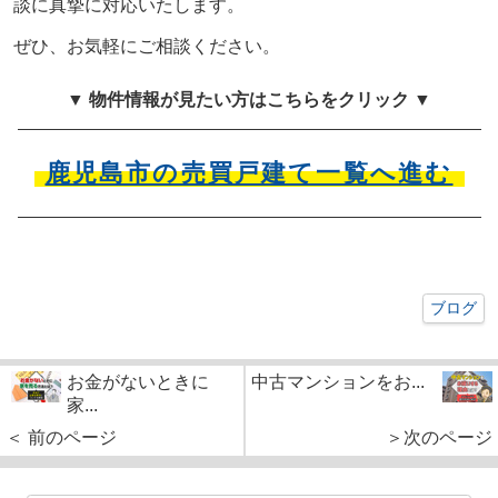
談に真摯に対応いたします。
ぜひ、お気軽にご相談ください。
▼ 物件情報が見たい方はこちらをクリック ▼
鹿児島市の売買戸建て一覧へ進む
ブログ
お金がないときに
中古マンションをお...
家...
＜ 前のページ
＞次のページ