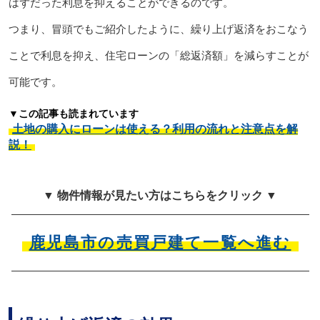
はずだった利息を抑えることができるのです。
つまり、冒頭でもご紹介したように、繰り上げ返済をおこなう
ことで利息を抑え、住宅ローンの「総返済額」を減らすことが
可能です。
▼この記事も読まれています
土地の購入にローンは使える？利用の流れと注意点を解
説！
▼ 物件情報が見たい方はこちらをクリック ▼
鹿児島市の売買戸建て一覧へ進む