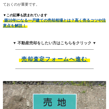
ておくのが重要です。
▼この記事も読まれています
築10年になる一戸建ての売却相場とは？高く売るコツや注
意点を解説！
▼ 不動産売却をしたい方はこちらをクリック ▼
売却査定フォームへ進む