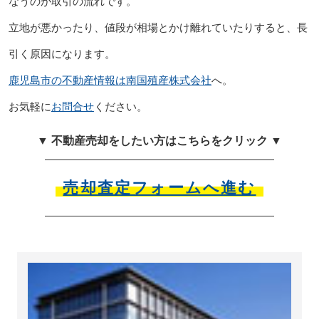
なうのが取引の流れです。
立地が悪かったり、値段が相場とかけ離れていたりすると、長
引く原因になります。
鹿児島市の不動産情報は南国殖産株式会社
へ。
お気軽に
お問合せ
ください。
▼ 不動産売却をしたい方はこちらをクリック ▼
売却査定フォームへ進む