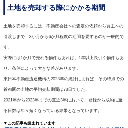
土地を売却する際にかかる期間
土地を売却するには、不動産会社への査定の依頼から買主への
引渡しまで、3か月から6か月程度の期間を要するのが一般的で
す。
実際には1か月で売れる物件もあれば、1年以上長引く物件もあ
り、条件によって大きな差があります。
東日本不動産流通機構の2023年の統計によれば、その時点での
首都圏の土地の平均売却期間は79日でした。
2021年から2023年までの直近3年において、登録から成約に至
る日数は年々短くなっている結果となっています。
▼この記事も読まれています