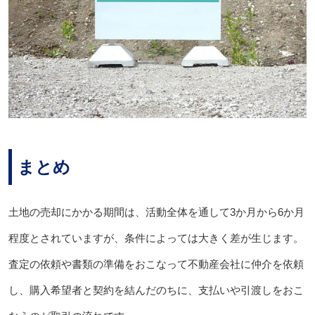
まとめ
土地の売却にかかる期間は、活動全体を通して3か月から6か月
程度とされていますが、条件によっては大きく差が生じます。
査定の依頼や書類の準備をおこなって不動産会社に仲介を依頼
し、購入希望者と契約を結んだのちに、支払いや引渡しをおこ