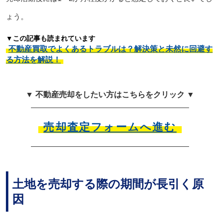
ょう。
▼この記事も読まれています
不動産買取でよくあるトラブルは？解決策と未然に回避す
る方法を解説！
▼ 不動産売却をしたい方はこちらをクリック ▼
売却査定フォームへ進む
土地を売却する際の期間が長引く原
因