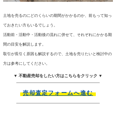
土地を売るのにどのくらいの期間がかかるのか、前もって知っ
ておきたい方もいるでしょう。
活動前・活動中・活動後の流れに併せて、それぞれにかかる期
間の目安を解説します。
取引が長引く原因も解説するので、土地を売りたいと検討中の
方は参考にしてください。
▼ 不動産売却をしたい方はこちらをクリック ▼
売却査定フォームへ進む