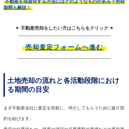
不動産を現金化する方法にはどのようなものがある？売却
期間も解説！
▼ 不動産売却をしたい方はこちらをクリック ▼
売却査定フォームへ進む
土地売却の流れと各活動段階におけ
る期間の目安
まず不動産会社に査定を依頼し、仲介してもらうために媒介契
約を結びます。