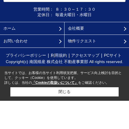
営業時間：
８：３０～１７：３０
定休日：
毎週火曜日・水曜日
ホーム
会社概要
お問い合わせ
物件リクエスト
プライバシーポリシー
利用規約
アクセスマップ
PCサイト
Copyright(c) 南国殖産 株式会社 不動産事業部 All rights reserved.
当サイトでは、お客様の当サイト利用状況把握、サービス向上検討を目的と
して、クッキー（Cookie）を使用しています。
詳しくは、当社の
「Cookieの取扱いについて」
をご確認ください。
閉じる