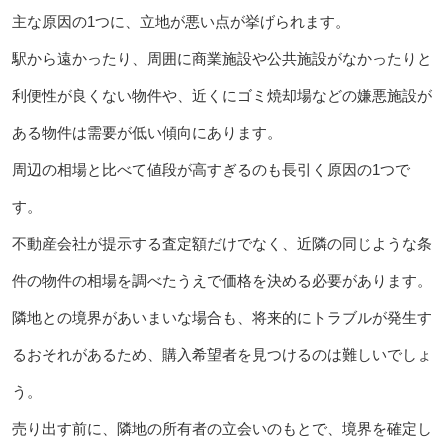
主な原因の1つに、立地が悪い点が挙げられます。
駅から遠かったり、周囲に商業施設や公共施設がなかったりと
利便性が良くない物件や、近くにゴミ焼却場などの嫌悪施設が
ある物件は需要が低い傾向にあります。
周辺の相場と比べて値段が高すぎるのも長引く原因の1つで
す。
不動産会社が提示する査定額だけでなく、近隣の同じような条
件の物件の相場を調べたうえで価格を決める必要があります。
隣地との境界があいまいな場合も、将来的にトラブルが発生す
るおそれがあるため、購入希望者を見つけるのは難しいでしょ
う。
売り出す前に、隣地の所有者の立会いのもとで、境界を確定し