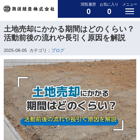
閲覧履歴
お気に入り
メニュー
0
0
土地売却にかかる期間はどのくらい？
活動前後の流れや長引く原因を解説
2025-08-05
カテゴリ：
ブログ