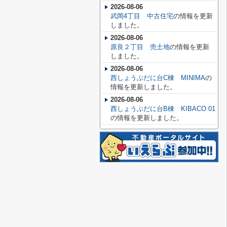
2026-08-06
武岡4丁目 中古住宅
の情報を更新
しました。
2026-08-06
原良２丁目 売土地
の情報を更新
しました。
2026-08-06
西しょうぶだに台C棟 MINIMA
の
情報を更新しました。
2026-08-06
西しょうぶだに台B棟 KIBACO 01
の情報を更新しました。