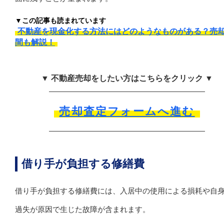
▼この記事も読まれています
不動産を現金化する方法にはどのようなものがある？売
間も解説！
▼ 不動産売却をしたい方はこちらをクリック ▼
売却査定フォームへ進む
借り手が負担する修繕費
借り手が負担する修繕費には、入居中の使用による損耗や自
過失が原因で生じた故障が含まれます。