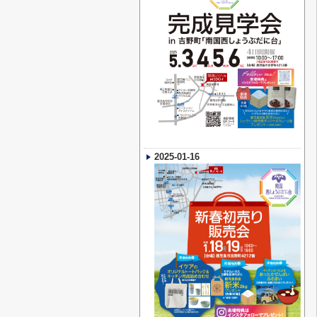
2025-01-16