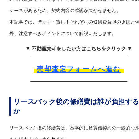
ケースがあるため、契約内容の確認が欠かせません。
本記事では、借り手・貸し手それぞれの修繕費負担の原則と
外、注意すべきポイントについて解説いたします。
▼ 不動産売却をしたい方はこちらをクリック ▼
売却査定フォームへ進む
リースバック後の修繕費は誰が負担す
か
リースバック後の修繕費は、基本的に賃貸借契約の一般的な