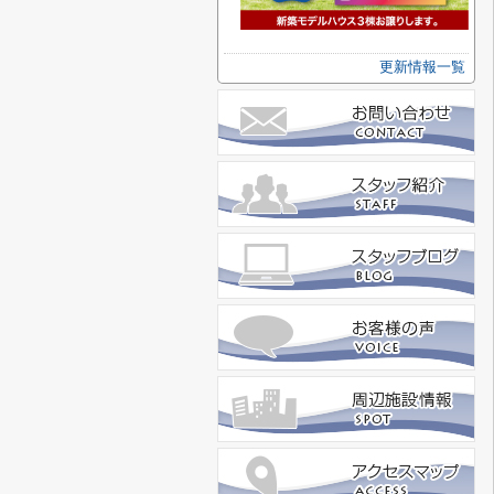
更新情報一覧