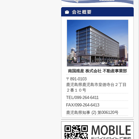
南国殖産 株式会社 不動産事業部
〒891-0103
鹿児島県鹿児島市皇徳寺台２丁目
２番１０号
TEL/099-264-6411
FAX/099-264-6413
鹿児島県知事 (2) 第006120号