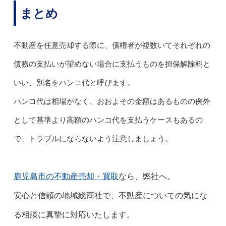
まとめ
不動産を任意売却する際に、債権者が複数いてそれぞれの
債務の支払いが望めない場合に支払うものを担保解除料と
いい、別名をハンコ代と呼びます。
ハンコ代は相場がなく、おおよその金額はあるものの例外
として基準より高額のハンコ代を支払うケースもあるの
で、トラブルにならないよう注意しましょう。
鹿児島市の不動産売却・買取
なら、弊社へ。
安心と信頼の地域総商社で、不動産についての気にな
る相談に真摯に対応いたします。