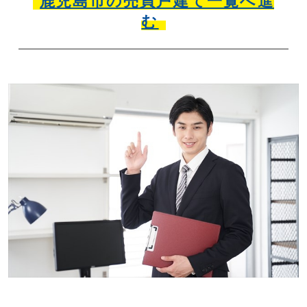
鹿児島市の売買戸建て一覧へ進
む