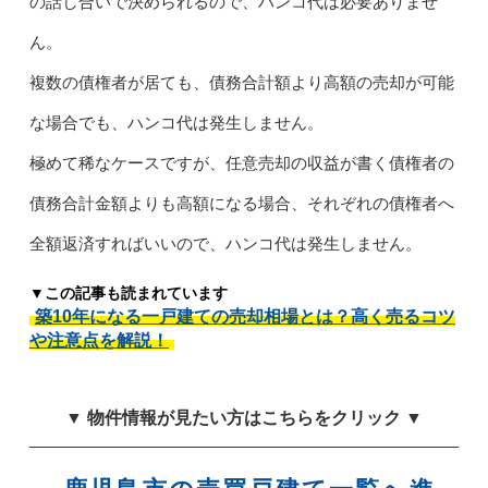
の話し合いで決められるので、ハンコ代は必要ありませ
ん。
複数の債権者が居ても、債務合計額より高額の売却が可能
な場合でも、ハンコ代は発生しません。
極めて稀なケースですが、任意売却の収益が書く債権者の
債務合計金額よりも高額になる場合、それぞれの債権者へ
全額返済すればいいので、ハンコ代は発生しません。
▼この記事も読まれています
築10年になる一戸建ての売却相場とは？高く売るコツ
や注意点を解説！
▼ 物件情報が見たい方はこちらをクリック ▼