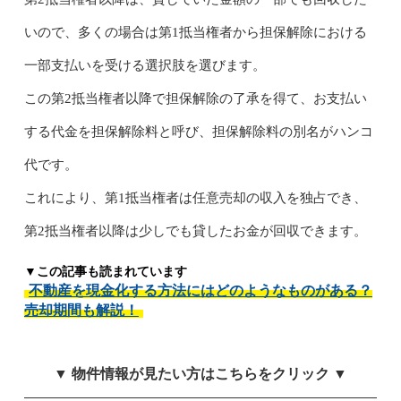
いので、多くの場合は第1抵当権者から担保解除における
一部支払いを受ける選択肢を選びます。
この第2抵当権者以降で担保解除の了承を得て、お支払い
する代金を担保解除料と呼び、担保解除料の別名がハンコ
代です。
これにより、第1抵当権者は任意売却の収入を独占でき、
第2抵当権者以降は少しでも貸したお金が回収できます。
▼この記事も読まれています
不動産を現金化する方法にはどのようなものがある？
売却期間も解説！
▼ 物件情報が見たい方はこちらをクリック ▼