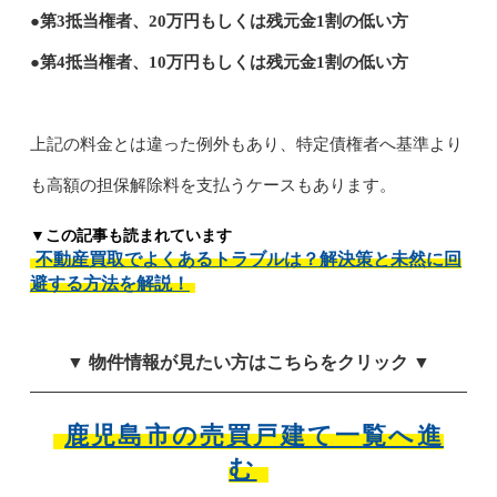
●第3抵当権者、20万円もしくは残元金1割の低い方
●第4抵当権者、10万円もしくは残元金1割の低い方
上記の料金とは違った例外もあり、特定債権者へ基準より
も高額の担保解除料を支払うケースもあります。
▼この記事も読まれています
不動産買取でよくあるトラブルは？解決策と未然に回
避する方法を解説！
▼ 物件情報が見たい方はこちらをクリック ▼
鹿児島市の売買戸建て一覧へ進
む