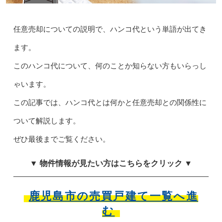
任意売却についての説明で、ハンコ代という単語が出てき
ます。
このハンコ代について、何のことか知らない方もいらっし
ゃいます。
この記事では、ハンコ代とは何かと任意売却との関係性に
ついて解説します。
ぜひ最後までご覧ください。
▼ 物件情報が見たい方はこちらをクリック ▼
鹿児島市の売買戸建て一覧へ進
む