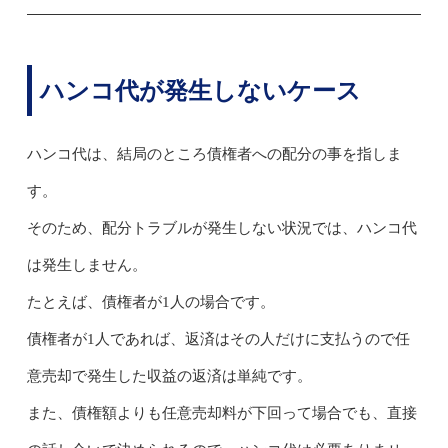
ハンコ代が発生しないケース
ハンコ代は、結局のところ債権者への配分の事を指しま
す。
そのため、配分トラブルが発生しない状況では、ハンコ代
は発生しません。
たとえば、債権者が1人の場合です。
債権者が1人であれば、返済はその人だけに支払うので任
意売却で発生した収益の返済は単純です。
また、債権額よりも任意売却料が下回って場合でも、直接