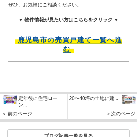
ぜひ、お気軽にご相談ください。
▼ 物件情報が見たい方はこちらをクリック ▼
鹿児島市の売買戸建て一覧へ進
む
定年後に住宅ロー
20〜40坪の土地に建...
ン...
＜ 前のページ
＞次のページ
ブログ記事一覧を見る