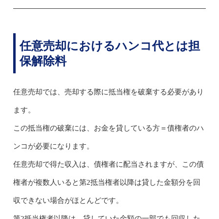
任意売却におけるハンコ代とは担
保解除料
任意売却では、売却する際に抵当権を破棄する必要があり
ます。
この抵当権の破棄には、お金を貸している方＝債権者のハ
ンコが必要になります。
任意売却で得た収入は、債権者に配当されますが、この債
権者が複数人いると第2抵当権者以降は貸した金額分を回
収できない場合がほとんどです。
第2抵当権者以降は、貸していた金額の一部でも回収した