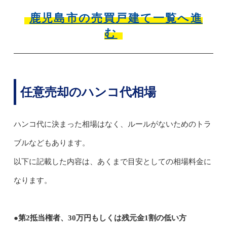
鹿児島市の売買戸建て一覧へ進
む
任意売却のハンコ代相場
ハンコ代に決まった相場はなく、ルールがないためのトラ
ブルなどもあります。
以下に記載した内容は、あくまで目安としての相場料金に
なります。
●第2抵当権者、30万円もしくは残元金1割の低い方