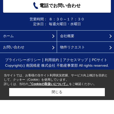
電話でお問い合わせ
営業時間：
８：３０～１７：３０
定休日：
毎週火曜日・水曜日
ホーム
会社概要
お問い合わせ
物件リクエスト
プライバシーポリシー
利用規約
アクセスマップ
PCサイト
Copyright(c) 南国殖産 株式会社 不動産事業部 All rights reserved.
当サイトでは、お客様の当サイト利用状況把握、サービス向上検討を目的と
して、クッキー（Cookie）を使用しています。
詳しくは、当社の
「Cookieの取扱いについて」
をご確認ください。
閉じる