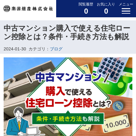
閲覧履歴
お気に入り
メニュー
0
0
中古マンション購入で使える住宅ロー
ン控除とは？条件・手続き方法も解説
2024-01-30
カテゴリ：
ブログ