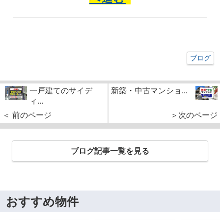
ブログ
一戸建てのサイデ
新築・中古マンショ...
ィ...
＜ 前のページ
＞次のページ
ブログ記事一覧を見る
おすすめ物件