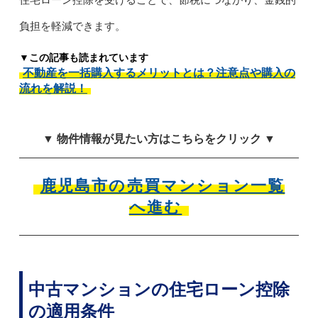
負担を軽減できます。
▼この記事も読まれています
不動産を一括購入するメリットとは？注意点や購入の
流れを解説！
▼ 物件情報が見たい方はこちらをクリック ▼
鹿児島市の売買マンション一覧
へ進む
中古マンションの住宅ローン控除
の適用条件