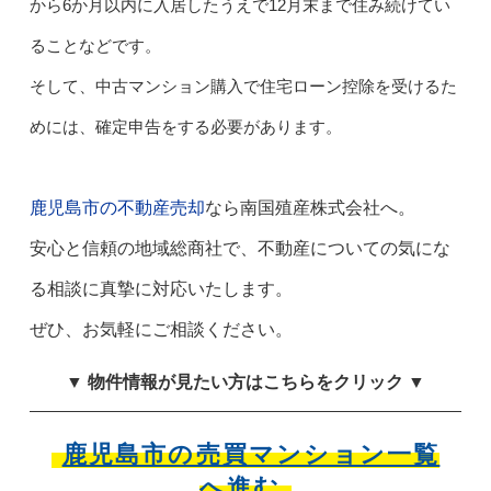
から6か月以内に入居したうえで12月末まで住み続けてい
ることなどです。
そして、中古マンション購入で住宅ローン控除を受けるた
めには、確定申告をする必要があります。
鹿児島市の不動産売却
なら南国殖産株式会社へ。
安心と信頼の地域総商社で、不動産についての気にな
る相談に真摯に対応いたします。
ぜひ、お気軽にご相談ください。
▼ 物件情報が見たい方はこちらをクリック ▼
鹿児島市の売買マンション一覧
へ進む