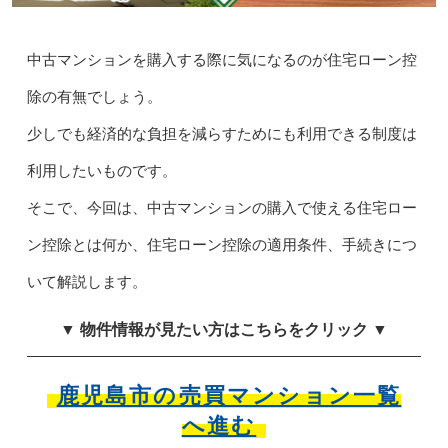
中古マンションを購入する際に気になるのが住宅ローン控
除の有無でしょう。
少しでも経済的な負担を減らすためにも利用できる制度は
利用したいものです。
そこで、今回は、中古マンションの購入で使える住宅ロー
ン控除とは何か、住宅ローン控除の適用条件、手続きにつ
いて解説します。
▼ 物件情報が見たい方はこちらをクリック ▼
鹿児島市の売買マンション一覧
へ進む