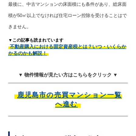
最後に、中古マンションの床面積にも条件があり、総床面
積が50㎡以上でなければ住宅ローン控除を受けることはで
きません。
▼この記事も読まれています
不動産購入における固定資産税とは？いつ・いくらか
かるのかも解説！
▼ 物件情報が見たい方はこちらをクリック ▼
鹿児島市の売買マンション一覧
へ進む