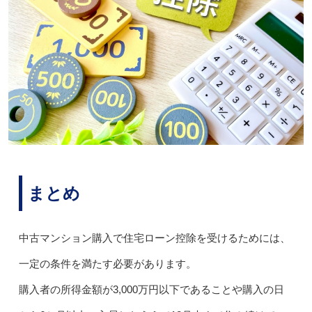
まとめ
中古マンション購入で住宅ローン控除を受けるためには、
一定の条件を満たす必要があります。
購入者の所得金額が3,000万円以下であることや購入の日