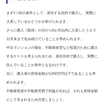
まず1つ目の条件として、居住する目的で購入し、実際に
入居しているかどうかが挙げられます。
さらに購入（取得）の日から6か月以内に入居したうえで
12月末まで住み続けていることが求められます。
中古マンションの場合、不動産経営など投資のために購入
するケースも考えられるため、居住目的で購入し、実際に
住んでいることが条件となるわけです。
次に、購入者の所得金額が3,000万円以下であることも求
められます。
不動産投資や不動産売買で利益が出れば、それも所得金額
として含まれるため注意しましょう。