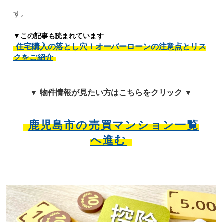
す。
▼この記事も読まれています
住宅購入の落とし穴！オーバーローンの注意点とリス
クをご紹介
▼ 物件情報が見たい方はこちらをクリック ▼
鹿児島市の売買マンション一覧
へ進む