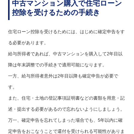
中古マンション購入で住宅ローン
控除を受けるための手続き
住宅ローン控除を受けるためには、はじめに確定申告をす
る必要があります。
給与所得者であれば、中古マンションを購入して2年目以
降は年末調整での手続きで適用可能になります。
一方、給与所得者意外は2年目以降も確定申告が必要で
す。
また、住宅・土地の登記事項証明書などの書類を用意・記
述・提出する必要があるので忘れないようにしましょう。
万一、確定申告を忘れてしまった場合でも、5年以内に確
定申告をおこなうことで還付を受けられる可能性がありま