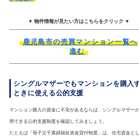
▼ 物件情報が見たい方はこちらをクリック ▼
鹿児島市の売買マンション一覧へ
進む
シングルマザーでもマンションを購入
ときに使える公的支援
マンション購入の資金に不安があるならば、シングルマザー
用できる公的支援制度を確認してみましょう。
たとえば「母子父子寡婦福祉資金貸付制度」は、住宅資金と