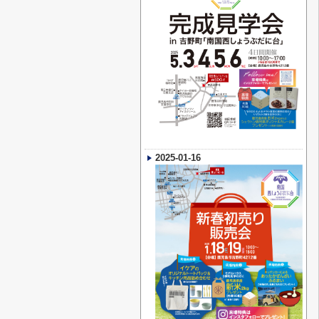
2025-01-16