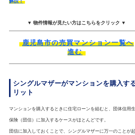
解説！
▼ 物件情報が見たい方はこちらをクリック ▼
鹿児島市の売買マンション一覧へ
進む
シングルマザーがマンションを購入す
リット
マンションを購入するときに住宅ローンを組むと、団体信用
保険（団信）に加入するケースがほとんどです。
団信に加入しておくことで、シングルマザーに万一のことが