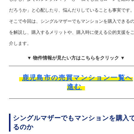
だろうか」と心配したり、悩んだりしていることも事実です
そこで今回は、シングルマザーでもマンションを購入できる
を解説し、購入するメリットや、購入時に使える公的支援を
介します。
▼ 物件情報が見たい方はこちらをクリック ▼
鹿児島市の売買マンション一覧へ
進む
シングルマザーでもマンションを購入
るのか