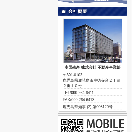
南国殖産 株式会社 不動産事業部
〒891-0103
鹿児島県鹿児島市皇徳寺台２丁目
２番１０号
TEL/099-264-6411
FAX/099-264-6413
鹿児島県知事 (2) 第006120号