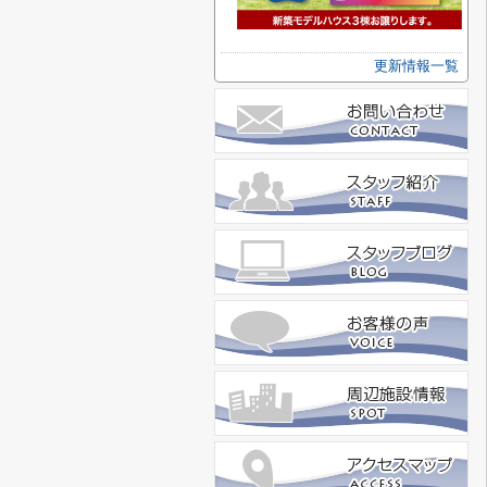
更新情報一覧