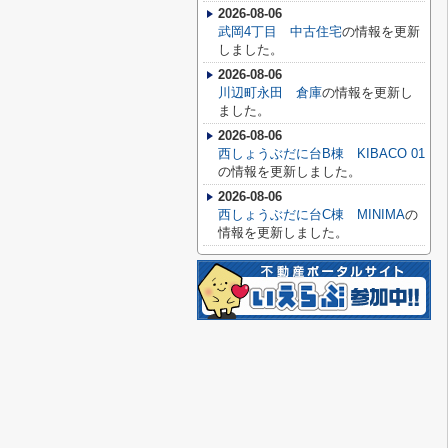
2026-08-06
武岡4丁目 中古住宅
の情報を更新
しました。
2026-08-06
川辺町永田 倉庫
の情報を更新し
ました。
2026-08-06
西しょうぶだに台B棟 KIBACO 01
の情報を更新しました。
2026-08-06
西しょうぶだに台C棟 MINIMA
の
情報を更新しました。