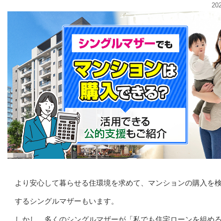
20
より安心して暮らせる住環境を求めて、マンションの購入を
するシングルマザーもいます。
しかし、多くのシングルマザーが「私でも住宅ローンを組め