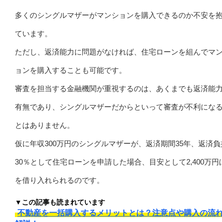
多くのシングルマザーがマンションを購入できるのか不安を
ています。
ただし、返済能力に問題がなければ、住宅ローンを組んでマ
ョンを購入することも可能です。
審査を担当する金融機関が重視するのは、あくまでも返済能
有無であり、シングルマザーだからといって審査が不利にな
とはありません。
仮に年収300万円のシングルマザーが、返済期間35年、返済負
30％として住宅ローンを申請した場合、目安として2,400万円
を借り入れられるのです。
▼この記事も読まれています
不動産を一括購入するメリットとは？注意点や購入の流