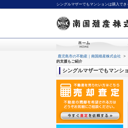
シングルマザーでもマンションは購入でき
鹿児島市の不動産｜南国殖産株式会社
>
的支援もご紹介
シングルマザーでもマンシ