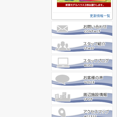
更新情報一覧