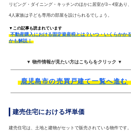
リビング・ダイニング・キッチンのほかに居室が3～4室あり、
4人家族は子ども専用の部屋を設けられるでしょう。
▼この記事も読まれています
不動産購入における固定資産税とは？いつ・いくらかか
かも解説！
▼ 物件情報が見たい方はこちらをクリック ▼
鹿児島市の売買戸建て一覧へ進む
建売住宅における坪単価
建売住宅は、土地と建物がセットで販売されている物件です