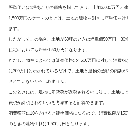
坪単価とは1坪あたりの価格を指しており、土地3,000万円と
1,500万円のケースのときは、土地と建物を別々に坪単価を計
ます。
したがってこの場合、土地が60坪のときは坪単価50万円、30
住宅においても坪単価50万円になります。
ただし、物件によっては販売価格の4,500万円に対して消費税
に300万円と示されているだけで、土地と建物の金額の内訳が
されていないかもしれません。
このときには、建物に消費税が課税されるのに対し、土地に
費税が課税されない点を考慮すると計算できます。
消費税額に10をかけると建物価格になるので、消費税額が150
のときの建物価格は1,500万円となります。