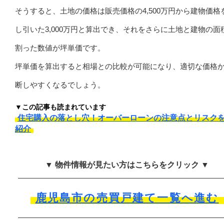
そうすると、土地の価格は販売価格の4,500万円から建物価格
し引いた3,000万円と算出でき、それをさらに土地と建物の面
割った数値が坪単価です。
坪単価を算出すると相場との比較が可能になり、適切な価格
断しやすくなるでしょう。
▼この記事も読まれています
住宅購入の落とし穴！オーバーローンの注意点とリスク
紹介
▼ 物件情報が見たい方はこちらをクリック ▼
鹿児島市の売買戸建て一覧へ進む