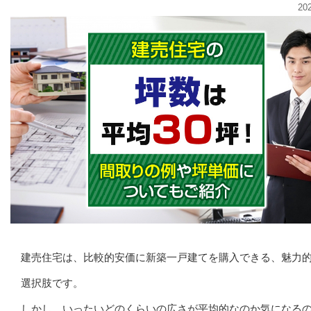
20
建売住宅は、比較的安価に新築一戸建てを購入できる、魅力
選択肢です。
しかし、いったいどのくらいの広さが平均的なのか気になる