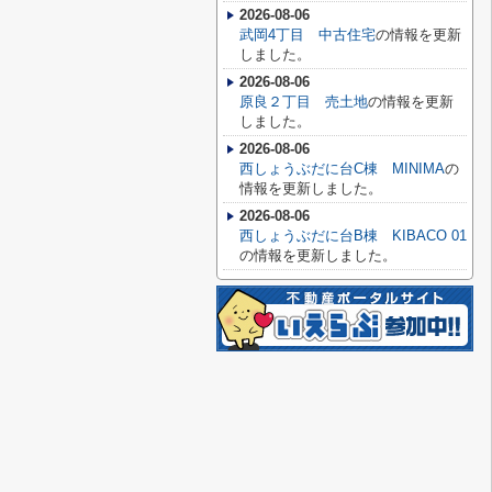
2026-08-06
武岡4丁目 中古住宅
の情報を更新
しました。
2026-08-06
原良２丁目 売土地
の情報を更新
しました。
2026-08-06
西しょうぶだに台C棟 MINIMA
の
情報を更新しました。
2026-08-06
西しょうぶだに台B棟 KIBACO 01
の情報を更新しました。