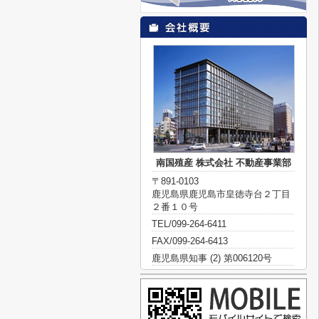
南国殖産 株式会社 不動産事業部
〒891-0103
鹿児島県鹿児島市皇徳寺台２丁目
２番１０号
TEL/099-264-6411
FAX/099-264-6413
鹿児島県知事 (2) 第006120号