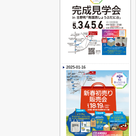
2025-01-16