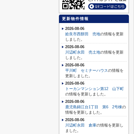
更新物件情報
2026-08-06
姶良市西餅田 売地
の情報を更新
しました。
2026-08-06
川辺町永田 売土地
の情報を更新
しました。
2026-08-06
平川町 セミナーハウス
の情報を
更新しました。
2026-08-06
トーカンマンション第12 山下町
の情報を更新しました。
2026-08-06
鹿児島錦江台1丁目 第6 2号棟
の
情報を更新しました。
2026-08-06
川辺町永田 倉庫
の情報を更新し
ました。