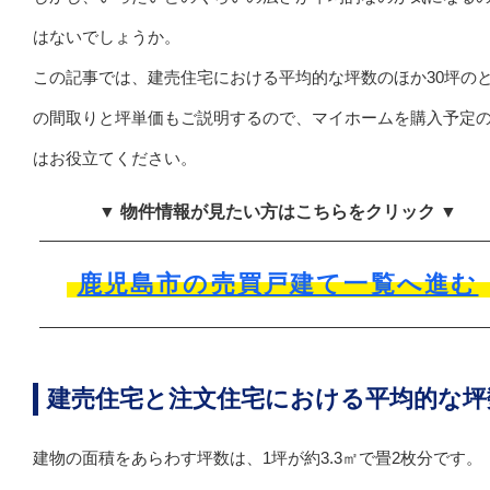
はないでしょうか。
この記事では、建売住宅における平均的な坪数のほか30坪の
の間取りと坪単価もご説明するので、マイホームを購入予定
はお役立てください。
▼ 物件情報が見たい方はこちらをクリック ▼
鹿児島市の売買戸建て一覧へ進む
建売住宅と注文住宅における平均的な坪
建物の面積をあらわす坪数は、1坪が約3.3㎡で畳2枚分です。