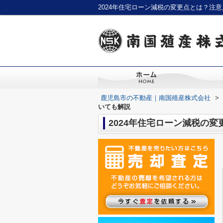
2024年住宅ローン減税の変更点とは？注
鹿児島市の不動産｜南国殖産株式会社
>
いても解説
2024年住宅ローン減税の