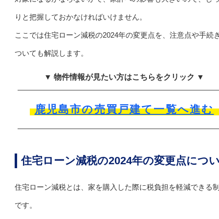
りと把握しておかなければいけません。
ここでは住宅ローン減税の2024年の変更点を、注意点や手続
ついても解説します。
▼ 物件情報が見たい方はこちらをクリック ▼
鹿児島市の売買戸建て一覧へ進む
住宅ローン減税の2024年の変更点につ
住宅ローン減税とは、家を購入した際に税負担を軽減できる
です。