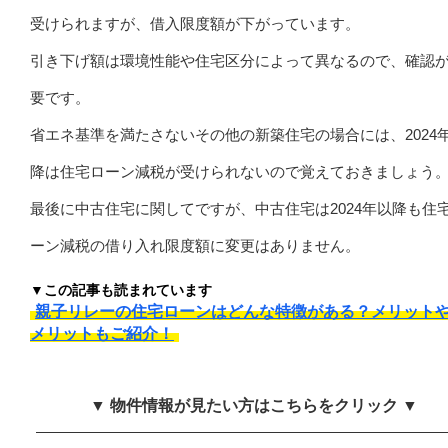
受けられますが、借入限度額が下がっています。
引き下げ額は環境性能や住宅区分によって異なるので、確認
要です。
省エネ基準を満たさないその他の新築住宅の場合には、2024
降は住宅ローン減税が受けられないので覚えておきましょう
最後に中古住宅に関してですが、中古住宅は2024年以降も住
ーン減税の借り入れ限度額に変更はありません。
▼この記事も読まれています
親子リレーの住宅ローンはどんな特徴がある？メリット
メリットもご紹介！
▼ 物件情報が見たい方はこちらをクリック ▼