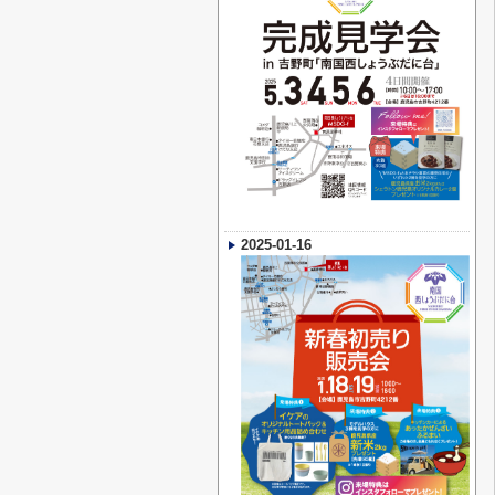
2025-01-16