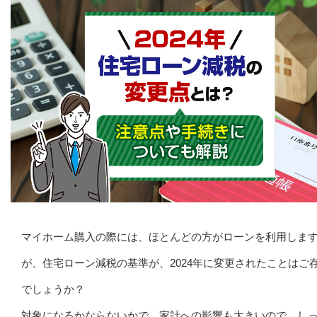
マイホーム購入の際には、ほとんどの方がローンを利用しま
が、住宅ローン減税の基準が、2024年に変更されたことはご
でしょうか？
対象になるかならないかで、家計への影響も大きいので、し