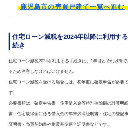
鹿児島市の売買戸建て一覧へ進む
住宅ローン減税を2024年以降に利用す
続き
住宅ローン減税2024を利用する手続きは、1年目とそれ以降で
るため注意しなければいけません。
住宅ローン減税を受ける場合には、初年度に確定申告が必要
す。
必要書類は、確定申告書・住宅借入金等特別控除額の計算明
書・住宅取得金に係る借入金の年末残高証明書・住宅の登記
証明書・売買契約書や耐震基準適合証明書などです。