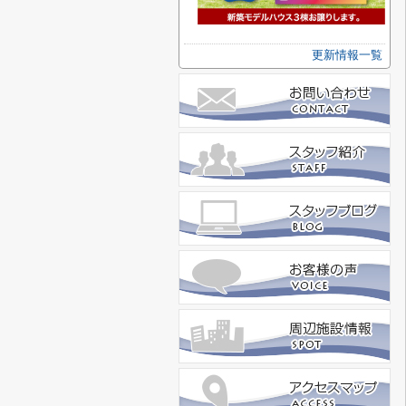
更新情報一覧