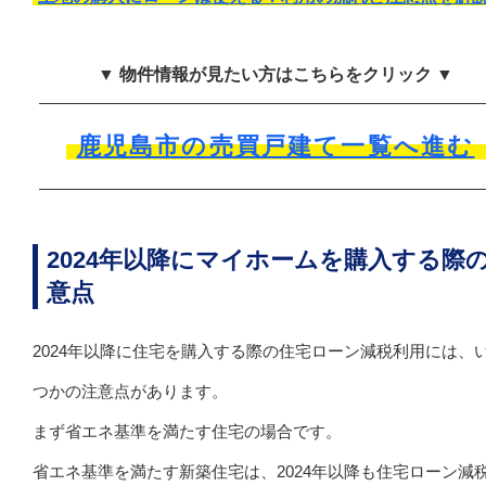
▼ 物件情報が見たい方はこちらをクリック ▼
鹿児島市の売買戸建て一覧へ進む
2024年以降にマイホームを購入する際
意点
2024年以降に住宅を購入する際の住宅ローン減税利用には、
つかの注意点があります。
まず省エネ基準を満たす住宅の場合です。
省エネ基準を満たす新築住宅は、2024年以降も住宅ローン減