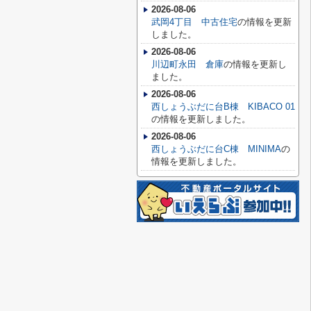
2026-08-06
武岡4丁目 中古住宅
の情報を更新
しました。
2026-08-06
川辺町永田 倉庫
の情報を更新し
ました。
2026-08-06
西しょうぶだに台B棟 KIBACO 01
の情報を更新しました。
2026-08-06
西しょうぶだに台C棟 MINIMA
の
情報を更新しました。