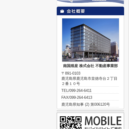
南国殖産 株式会社 不動産事業部
〒891-0103
鹿児島県鹿児島市皇徳寺台２丁目
２番１０号
TEL/099-264-6411
FAX/099-264-6413
鹿児島県知事 (2) 第006120号