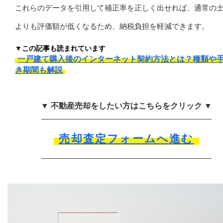
これらのデータを引用して補正率を正しく出せれば、通常の
よりも評価額が低くなるため、納税負担を軽減できます。
▼この記事も読まれています
一戸建て購入後のインターネット契約方法とは？種類や
き期間も解説
▼ 不動産売却をしたい方はこちらをクリック ▼
売却査定フォームへ進む