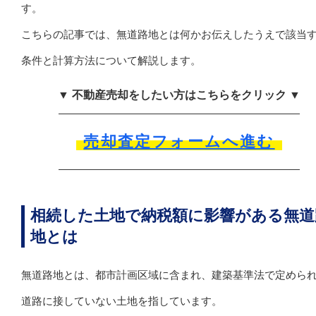
す。
こちらの記事では、無道路地とは何かお伝えしたうえで該当
条件と計算方法について解説します。
▼ 不動産売却をしたい方はこちらをクリック ▼
売却査定フォームへ進む
相続した土地で納税額に影響がある無道
地とは
無道路地とは、都市計画区域に含まれ、建築基準法で定めら
道路に接していない土地を指しています。