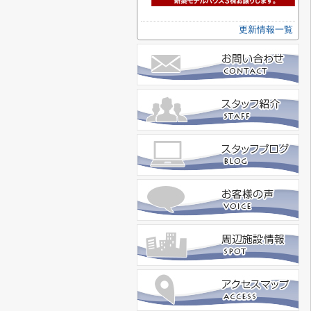
更新情報一覧