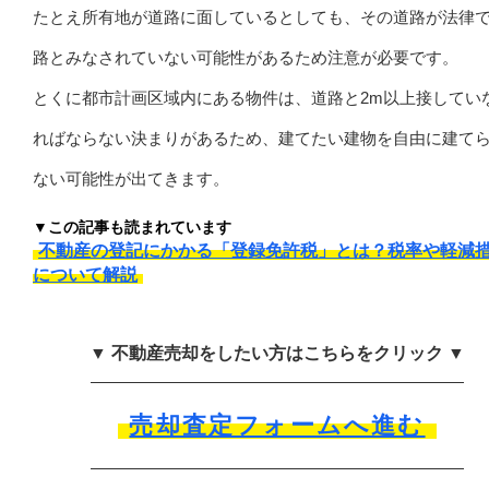
たとえ所有地が道路に面しているとしても、その道路が法律
路とみなされていない可能性があるため注意が必要です。
とくに都市計画区域内にある物件は、道路と2m以上接してい
ればならない決まりがあるため、建てたい建物を自由に建て
ない可能性が出てきます。
▼この記事も読まれています
不動産の登記にかかる「登録免許税」とは？税率や軽減
について解説
▼ 不動産売却をしたい方はこちらをクリック ▼
売却査定フォームへ進む