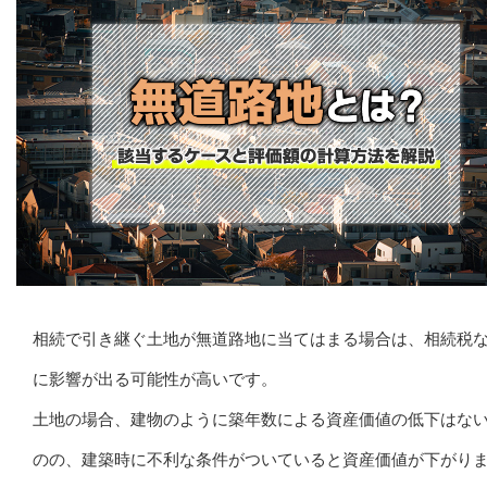
相続で引き継ぐ土地が無道路地に当てはまる場合は、相続税
に影響が出る可能性が高いです。
土地の場合、建物のように築年数による資産価値の低下はな
のの、建築時に不利な条件がついていると資産価値が下がり