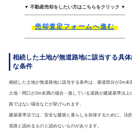
▼ 不動産売却をしたい方はこちらをクリック ▼
売却査定フォームへ進む
相続した土地が無道路地に該当する具体
な条件
相続した土地が無道路地に該当する条件は、接道部分が2m未
土地・間口が2m未満の場合・接している道路が建築基準法上
路ではない場合などが挙げられます。
建築基準法では、安全な建築と暮らしを担保するために、法
道路と認めるものと認めないものがあります。