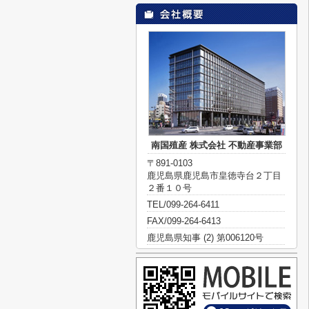
南国殖産 株式会社 不動産事業部
〒891-0103
鹿児島県鹿児島市皇徳寺台２丁目
２番１０号
TEL/099-264-6411
FAX/099-264-6413
鹿児島県知事 (2) 第006120号