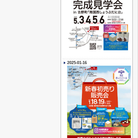
2025-01-16