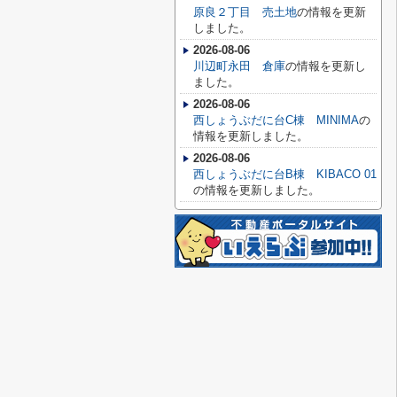
原良２丁目 売土地
の情報を更新
しました。
2026-08-06
川辺町永田 倉庫
の情報を更新し
ました。
2026-08-06
西しょうぶだに台C棟 MINIMA
の
情報を更新しました。
2026-08-06
西しょうぶだに台B棟 KIBACO 01
の情報を更新しました。