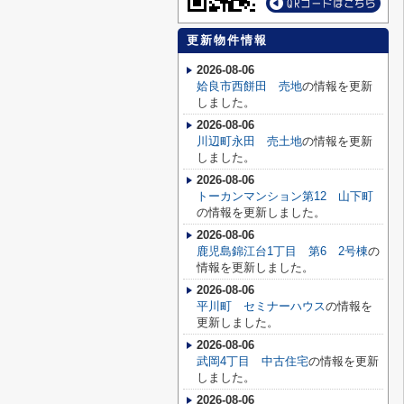
更新物件情報
2026-08-06
姶良市西餅田 売地
の情報を更新
しました。
2026-08-06
川辺町永田 売土地
の情報を更新
しました。
2026-08-06
トーカンマンション第12 山下町
の情報を更新しました。
2026-08-06
鹿児島錦江台1丁目 第6 2号棟
の
情報を更新しました。
2026-08-06
平川町 セミナーハウス
の情報を
更新しました。
2026-08-06
武岡4丁目 中古住宅
の情報を更新
しました。
2026-08-06