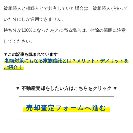
被相続人と相続人とで共有していた場合は、被相続人が持って
いた分にしか適用できません。
持ち分が100%になったあとに売る場合は、控除の範囲に注意
してください。
▼この記事も読まれています
相続対策にもなる家族信託とは？メリット・デメリットを
ご紹介！
▼ 不動産売却をしたい方はこちらをクリック ▼
売却査定フォームへ進む