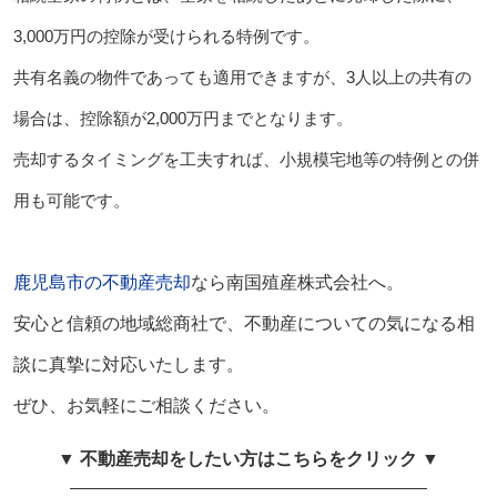
3,000万円の控除が受けられる特例です。
共有名義の物件であっても適用できますが、3人以上の共有の
場合は、控除額が2,000万円までとなります。
売却するタイミングを工夫すれば、小規模宅地等の特例との併
用も可能です。
鹿児島市の不動産売却
なら南国殖産株式会社へ。
安心と信頼の地域総商社で、不動産についての気になる相
談に真摯に対応いたします。
ぜひ、お気軽にご相談ください。
▼ 不動産売却をしたい方はこちらをクリック ▼