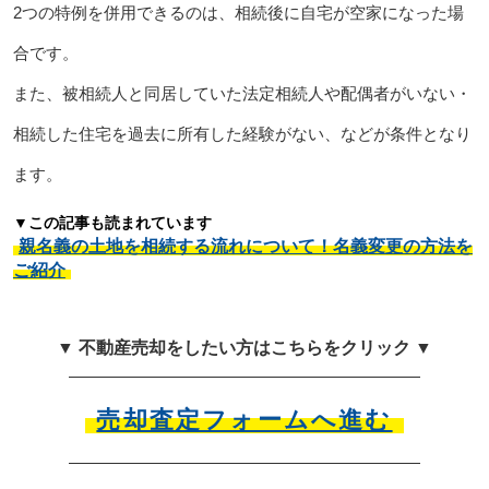
2つの特例を併用できるのは、相続後に自宅が空家になった場
合です。
また、被相続人と同居していた法定相続人や配偶者がいない・
相続した住宅を過去に所有した経験がない、などが条件となり
ます。
▼この記事も読まれています
親名義の土地を相続する流れについて！名義変更の方法を
ご紹介
▼ 不動産売却をしたい方はこちらをクリック ▼
売却査定フォームへ進む