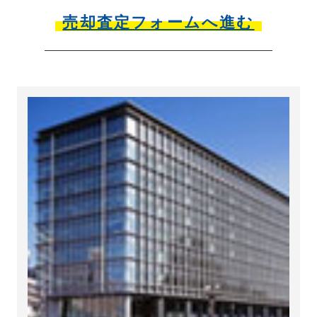
売却査定フォームへ進む