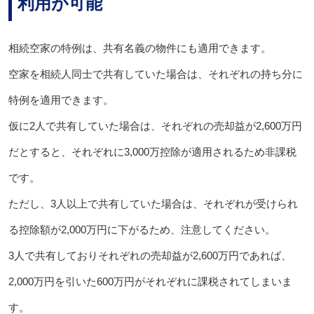
利用が可能
相続空家の特例は、共有名義の物件にも適用できます。
空家を相続人同士で共有していた場合は、それぞれの持ち分に
特例を適用できます。
仮に2人で共有していた場合は、それぞれの売却益が2,600万円
だとすると、それぞれに3,000万控除が適用されるため非課税
です。
ただし、3人以上で共有していた場合は、それぞれが受けられ
る控除額が2,000万円に下がるため、注意してください。
3人で共有しておりそれぞれの売却益が2,600万円であれば、
2,000万円を引いた600万円がそれぞれに課税されてしまいま
す。