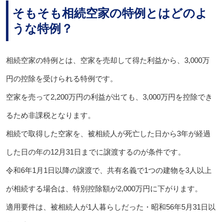
そもそも相続空家の特例とはどのよ
うな特例？
相続空家の特例とは、空家を売却して得た利益から、3,000万
円の控除を受けられる特例です。
空家を売って2,200万円の利益が出ても、3,000万円を控除でき
るため非課税となります。
相続で取得した空家を、被相続人が死亡した日から3年が経過
した日の年の12月31日までに譲渡するのが条件です。
令和6年1月1日以降の譲渡で、共有名義で1つの建物を3人以上
が相続する場合は、特別控除額が2,000万円に下がります。
適用要件は、被相続人が1人暮らしだった・昭和56年5月31日以