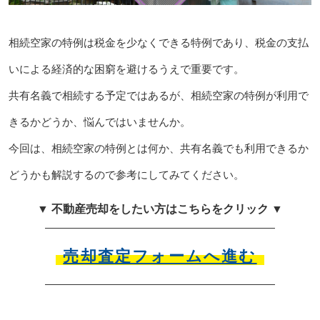
相続空家の特例は税金を少なくできる特例であり、税金の支払
いによる経済的な困窮を避けるうえで重要です。
共有名義で相続する予定ではあるが、相続空家の特例が利用で
きるかどうか、悩んではいませんか。
今回は、相続空家の特例とは何か、共有名義でも利用できるか
どうかも解説するので参考にしてみてください。
▼ 不動産売却をしたい方はこちらをクリック ▼
売却査定フォームへ進む