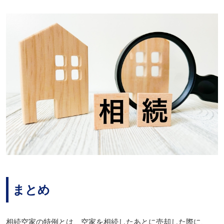
まとめ
相続空家の特例とは、空家を相続したあとに売却した際に、