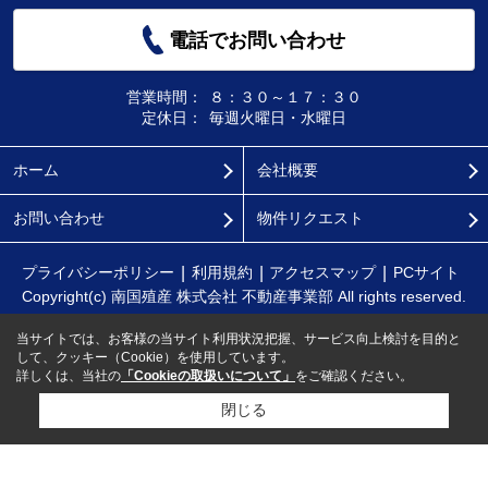
電話でお問い合わせ
営業時間：
８：３０～１７：３０
定休日：
毎週火曜日・水曜日
ホーム
会社概要
お問い合わせ
物件リクエスト
プライバシーポリシー
利用規約
アクセスマップ
PCサイト
Copyright(c) 南国殖産 株式会社 不動産事業部 All rights reserved.
当サイトでは、お客様の当サイト利用状況把握、サービス向上検討を目的と
して、クッキー（Cookie）を使用しています。
詳しくは、当社の
「Cookieの取扱いについて」
をご確認ください。
閉じる