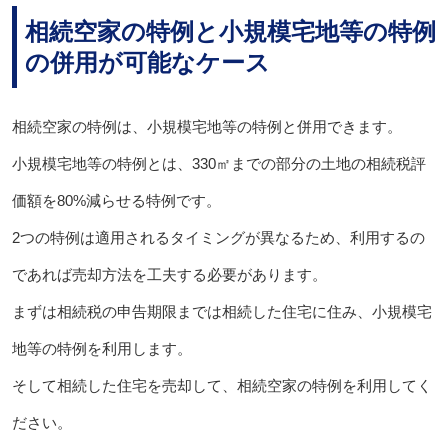
相続空家の特例と小規模宅地等の特例
の併用が可能なケース
相続空家の特例は、小規模宅地等の特例と併用できます。
小規模宅地等の特例とは、330㎡までの部分の土地の相続税評
価額を80%減らせる特例です。
2つの特例は適用されるタイミングが異なるため、利用するの
であれば売却方法を工夫する必要があります。
まずは相続税の申告期限までは相続した住宅に住み、小規模宅
地等の特例を利用します。
そして相続した住宅を売却して、相続空家の特例を利用してく
ださい。