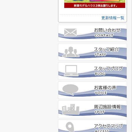
更新情報一覧