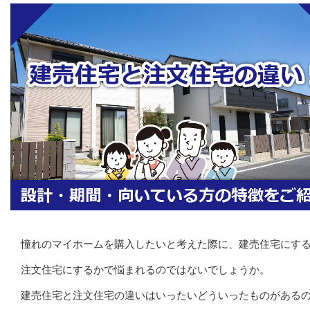
憧れのマイホームを購入したいと考えた際に、建売住宅にす
注文住宅にするかで悩まれるのではないでしょうか。
建売住宅と注文住宅の違いはいったいどういったものがある