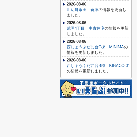
2026-08-06
川辺町永田 倉庫
の情報を更新し
ました。
2026-08-06
武岡4丁目 中古住宅
の情報を更新
しました。
2026-08-06
西しょうぶだに台C棟 MINIMA
の
情報を更新しました。
2026-08-06
西しょうぶだに台B棟 KIBACO 01
の情報を更新しました。