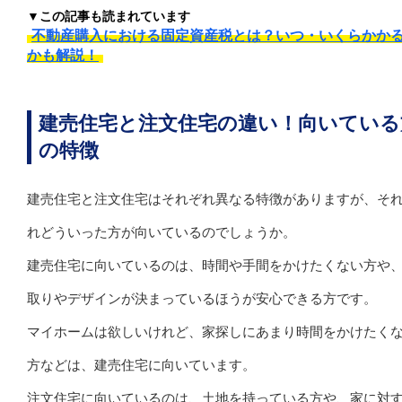
▼この記事も読まれています
不動産購入における固定資産税とは？いつ・いくらかか
かも解説！
建売住宅と注文住宅の違い！向いている
の特徴
建売住宅と注文住宅はそれぞれ異なる特徴がありますが、そ
れどういった方が向いているのでしょうか。
建売住宅に向いているのは、時間や手間をかけたくない方や
取りやデザインが決まっているほうが安心できる方です。
マイホームは欲しいけれど、家探しにあまり時間をかけたく
方などは、建売住宅に向いています。
注文住宅に向いているのは、土地を持っている方や、家に対