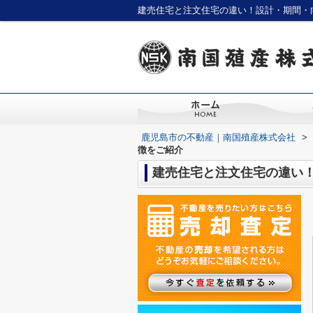
建売住宅と注文住宅の違い！設計・期間・
鹿児島市の不動産｜南国殖産株式会社
>
徴をご紹介
建売住宅と注文住宅の違い