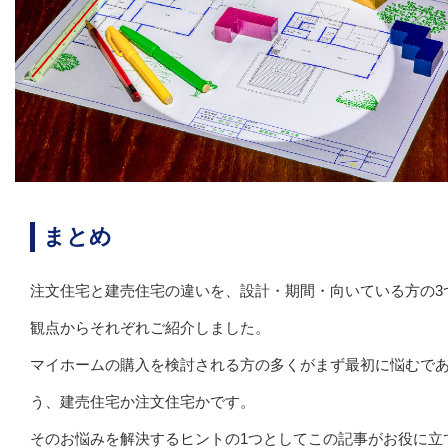
まとめ
注文住宅と建売住宅の違いを、設計・期間・向いている方の3
観点からそれぞれご紹介しました。
マイホームの購入を検討される方の多くがまず最初に悩むで
う、建売住宅か注文住宅かです。
そのお悩みを解決するヒントの1つとしてこの記事がお役に立