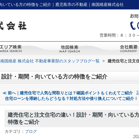
向いている方の特徴をご紹介｜鹿児島市の不動産｜南国殖産株式会社
営業時間：８：３０
南国殖産 株式会社 不動産事業部のスタッフブログ一覧
>
建売住宅と注文
！設計・期間・向いている方の特徴をご紹介
≪ 前へ｜建売住宅で人気な間取りとは？確認ポイントもくわえてご紹介
住宅ローンを滞納したらどうなる？対処方法や借り換えについてご紹介！
建売住宅と注文住宅の違い！設計・期間・向いている
特徴をご紹介
カテゴリ：
ブログ
20