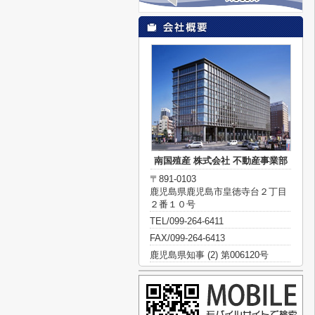
南国殖産 株式会社 不動産事業部
〒891-0103
鹿児島県鹿児島市皇徳寺台２丁目
２番１０号
TEL/099-264-6411
FAX/099-264-6413
鹿児島県知事 (2) 第006120号