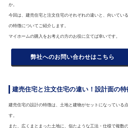
か。
今回は、建売住宅と注文住宅のそれぞれの違いと、向いてい
の特徴についてご紹介します。
マイホームの購入をお考えの方のお役に立てば幸いです。
弊社へのお問い合わせはこちら
建売住宅と注文住宅の違い！設計面の特
建売住宅の設計の特徴は、土地と建物がセットになっている
す。
また、広くまとまった土地に、似たような工法・仕様で複数