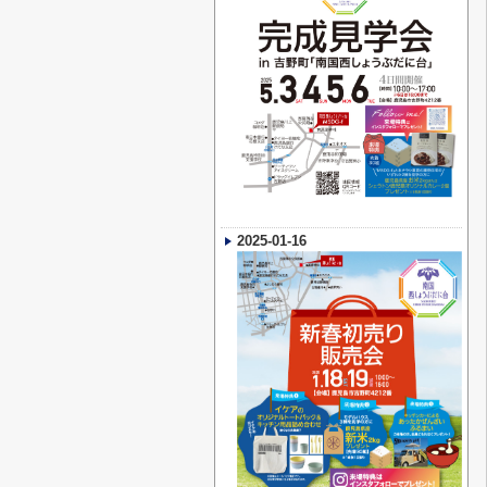
2025-01-16