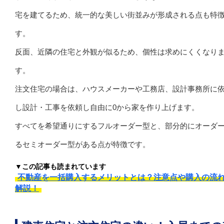
宅を建てるため、統一的な美しい街並みが形成される点も特
す。
反面、近隣の住宅と外観が似るため、個性は求めにくくなり
す。
注文住宅の場合は、ハウスメーカーや工務店、設計事務所に
し設計・工事を依頼し自由に0から家を作り上げます。
すべてを希望通りにするフルオーダー型と、部分的にオーダ
るセミオーダー型がある点が特徴です。
▼この記事も読まれています
不動産を一括購入するメリットとは？注意点や購入の流
解説！