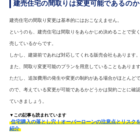
建売住宅の間取りは変更可能であるのか
建売住宅の間取り変更は基本的にはおこなえません。
というのも、建売住宅は間取りをあらかじめ決めることで安
売しているからです。
しかし、建築前であれば対応してくれる販売会社もあります
また、間取り変更可能のプランを用意していることもありま
ただし、追加費用の発生や変更の制約がある場合がほとんど
ので、考えている変更が可能であるかどうかは契約ごとに確
ていきましょう。
▼この記事も読まれています
住宅購入の落とし穴！オーバーローンの注意点とリスク
紹介