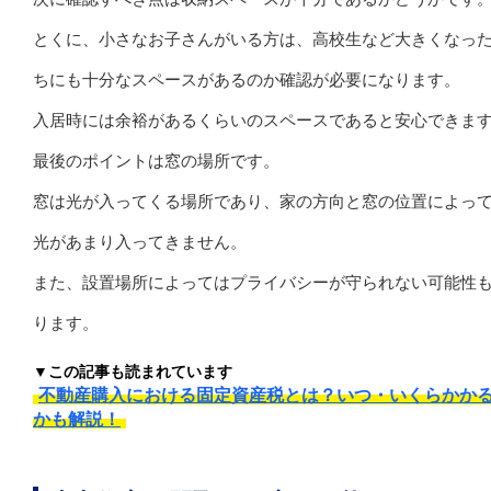
とくに、小さなお子さんがいる方は、高校生など大きくなっ
ちにも十分なスペースがあるのか確認が必要になります。
入居時には余裕があるくらいのスペースであると安心できま
最後のポイントは窓の場所です。
窓は光が入ってくる場所であり、家の方向と窓の位置によっ
光があまり入ってきません。
また、設置場所によってはプライバシーが守られない可能性
ります。
▼この記事も読まれています
不動産購入における固定資産税とは？いつ・いくらかか
かも解説！