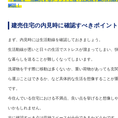
解説！
建売住宅の内見時に確認すべきポイント
まず、内見時には生活動線を確認しておきましょう。
生活動線が悪いと日々の生活でストレスが溜まってしまい、
な暮らしを送ることが難しくなってしまいます。
洗濯物を干す際に移動は多くないか、重い荷物があっても玄
ら運ぶことはできるか、など具体的な生活を想像することが
です。
今住んでいる住宅における不満点、良い点を挙げると想像し
いかもしれません。
次に確認すべき点は収納スペースが十分であるかどうかです