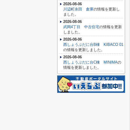
2026-08-06
川辺町永田 倉庫
の情報を更新し
ました。
2026-08-06
武岡4丁目 中古住宅
の情報を更新
しました。
2026-08-06
西しょうぶだに台B棟 KIBACO 01
の情報を更新しました。
2026-08-06
西しょうぶだに台C棟 MINIMA
の
情報を更新しました。