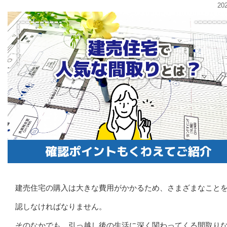
20
建売住宅の購入は大きな費用がかかるため、さまざまなこと
認しなければなりません。
そのなかでも、引っ越し後の生活に深く関わってくる間取り