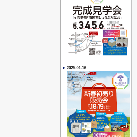
2025-01-16