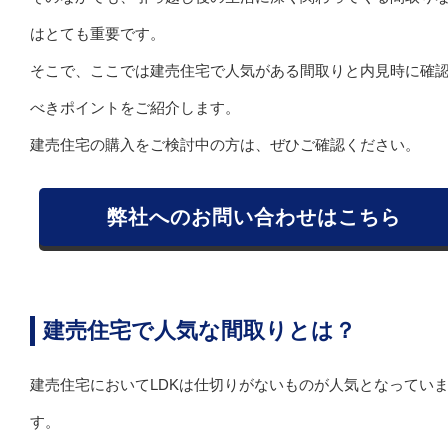
はとても重要です。
そこで、ここでは建売住宅で人気がある間取りと内見時に確
べきポイントをご紹介します。
建売住宅の購入をご検討中の方は、ぜひご確認ください。
弊社へのお問い合わせはこちら
建売住宅で人気な間取りとは？
建売住宅においてLDKは仕切りがないものが人気となってい
す。