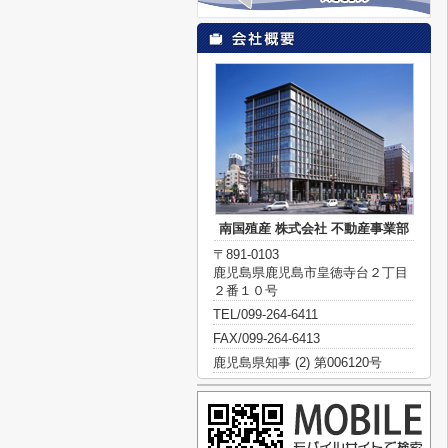
南国殖産 株式会社 不動産事業部
〒891-0103
鹿児島県鹿児島市皇徳寺台２丁目
２番１０号
TEL/099-264-6411
FAX/099-264-6413
鹿児島県知事 (2) 第006120号