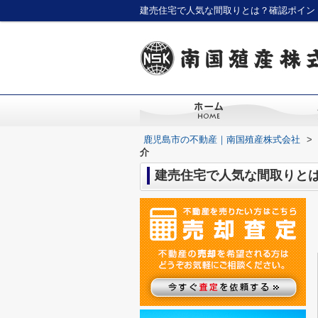
建売住宅で人気な間取りとは？確認ポイン
鹿児島市の不動産｜南国殖産株式会社
>
介
建売住宅で人気な間取りと