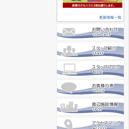
更新情報一覧