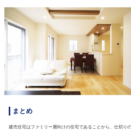
まとめ
建売住宅はファミリー層向けの住宅であることから、仕切り