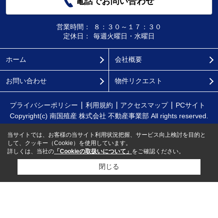
電話でお問い合わせ
営業時間：
８：３０～１７：３０
定休日：
毎週火曜日・水曜日
ホーム
会社概要
お問い合わせ
物件リクエスト
プライバシーポリシー
利用規約
アクセスマップ
PCサイト
Copyright(c) 南国殖産 株式会社 不動産事業部 All rights reserved.
当サイトでは、お客様の当サイト利用状況把握、サービス向上検討を目的と
して、クッキー（Cookie）を使用しています。
詳しくは、当社の
「Cookieの取扱いについて」
をご確認ください。
閉じる