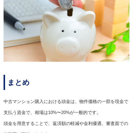
まとめ
中古マンション購入における頭金は、物件価格の一部を現金で
支払う資金で、相場は10%〜20%が一般的です。
頭金を用意することで、返済額の軽減や金利優遇、審査面での