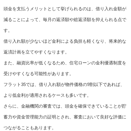
頭金を支払うメリットとして挙げられるのは、借り入れ金額が
減ることによって、毎月の返済額や総返済額を抑えられる点で
す。
借り入れ額が少ないほど金利による負担も軽くなり、将来的な
返済計画を立てやすくなります。
また、融資比率が低くなるため、住宅ローンの金利優遇制度を
受けやすくなる可能性があります。
フラット35では、借り入れ額が物件価格の9割以下であれば、
より低金利が適用されるケースも多いです。
さらに、金融機関の審査では、頭金を確保できていることが貯
蓄力や資金管理能力の証明とされ、審査において良好な評価に
つながることもあります。