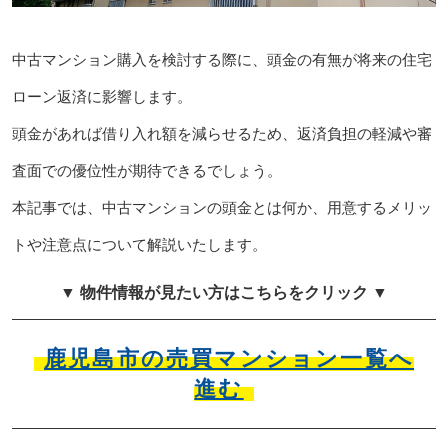
中古マンション購入を検討する際に、頭金の有無が将来の住宅
ローン返済に影響します。
頭金があれば借り入れ額を減らせるため、返済負担の軽減や審
査面での優位性が期待できるでしょう。
本記事では、中古マンションの頭金とは何か、用意するメリッ
トや注意点について解説いたします。
▼ 物件情報が見たい方はこちらをクリック ▼
鹿児島市の売買マンション一覧へ
進む