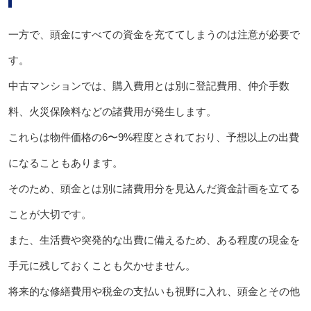
一方で、頭金にすべての資金を充ててしまうのは注意が必要で
す。
中古マンションでは、購入費用とは別に登記費用、仲介手数
料、火災保険料などの諸費用が発生します。
これらは物件価格の6〜9%程度とされており、予想以上の出費
になることもあります。
そのため、頭金とは別に諸費用分を見込んだ資金計画を立てる
ことが大切です。
また、生活費や突発的な出費に備えるため、ある程度の現金を
手元に残しておくことも欠かせません。
将来的な修繕費用や税金の支払いも視野に入れ、頭金とその他