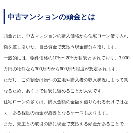
中古マンションの頭金とは
頭金とは、中古マンションの購入価格から住宅ローン借り入れ
額を差し引いた、自己資金で支払う現金部分を指します。
一般的には、物件価格の10%〜20%が目安とされており、3,000
万円の物件なら300万円から600万円程度が想定されます。
ただし、この割合は物件の立地や購入者の収入状況によって異
なるため、あくまで目安に留めることが大切です。
住宅ローンの多くは、購入金額の全額を借りられるわけではな
く、ある程度の頭金が必要となるケースもあります。
また、売主との取引の際に現金で支払える頭金があることで、