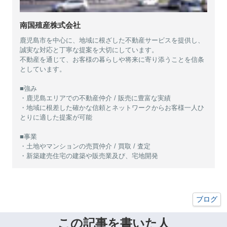
南国殖産株式会社
鹿児島市を中心に、地域に根ざした不動産サービスを提供し、
誠実な対応と丁寧な提案を大切にしています。
不動産を通じて、お客様の暮らしや将来に寄り添うことを信条
としています。
■強み
・鹿児島エリアでの不動産仲介 / 販売に豊富な実績
・地域に根差した確かな信頼とネットワークからお客様一人ひ
とりに適した提案が可能
■事業
・土地やマンションの売買仲介 / 買取 / 査定
・新築建売住宅の建築や販売業及び、宅地開発
ブログ
この記事を書いた人