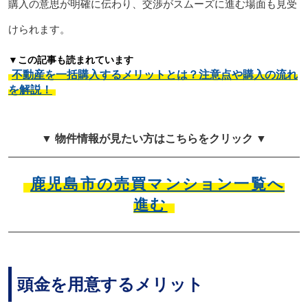
購入の意思が明確に伝わり、交渉がスムーズに進む場面も見受
けられます。
▼この記事も読まれています
不動産を一括購入するメリットとは？注意点や購入の流れ
を解説！
▼ 物件情報が見たい方はこちらをクリック ▼
鹿児島市の売買マンション一覧へ
進む
頭金を用意するメリット